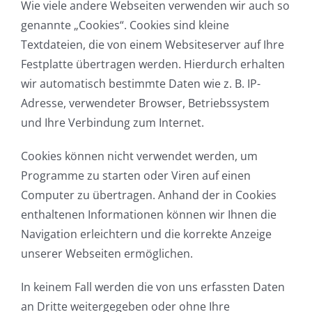
Wie viele andere Webseiten verwenden wir auch so
genannte „Cookies“. Cookies sind kleine
Textdateien, die von einem Websiteserver auf Ihre
Festplatte übertragen werden. Hierdurch erhalten
wir automatisch bestimmte Daten wie z. B. IP-
Adresse, verwendeter Browser, Betriebssystem
und Ihre Verbindung zum Internet.
Cookies können nicht verwendet werden, um
Programme zu starten oder Viren auf einen
Computer zu übertragen. Anhand der in Cookies
enthaltenen Informationen können wir Ihnen die
Navigation erleichtern und die korrekte Anzeige
unserer Webseiten ermöglichen.
In keinem Fall werden die von uns erfassten Daten
an Dritte weitergegeben oder ohne Ihre