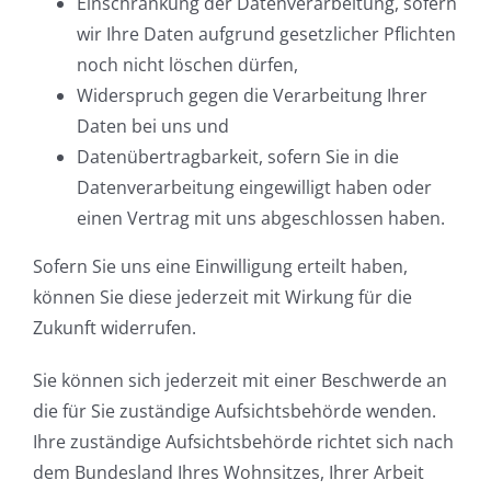
Einschränkung der Datenverarbeitung, sofern
wir Ihre Daten aufgrund gesetzlicher Pflichten
noch nicht löschen dürfen,
Widerspruch gegen die Verarbeitung Ihrer
Daten bei uns und
Datenübertragbarkeit, sofern Sie in die
Datenverarbeitung eingewilligt haben oder
einen Vertrag mit uns abgeschlossen haben.
Sofern Sie uns eine Einwilligung erteilt haben,
können Sie diese jederzeit mit Wirkung für die
Zukunft widerrufen.
Sie können sich jederzeit mit einer Beschwerde an
die für Sie zuständige Aufsichtsbehörde wenden.
Ihre zuständige Aufsichtsbehörde richtet sich nach
dem Bundesland Ihres Wohnsitzes, Ihrer Arbeit