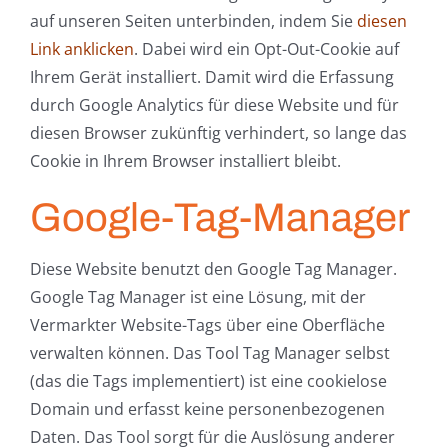
auf unseren Seiten unterbinden, indem Sie
diesen
Link anklicken
. Dabei wird ein Opt-Out-Cookie auf
Ihrem Gerät installiert. Damit wird die Erfassung
durch Google Analytics für diese Website und für
diesen Browser zukünftig verhindert, so lange das
Cookie in Ihrem Browser installiert bleibt.
Google-Tag-Manager
Diese Website benutzt den Google Tag Manager.
Google Tag Manager ist eine Lösung, mit der
Vermarkter Website-Tags über eine Oberfläche
verwalten können. Das Tool Tag Manager selbst
(das die Tags implementiert) ist eine cookielose
Domain und erfasst keine personenbezogenen
Daten. Das Tool sorgt für die Auslösung anderer