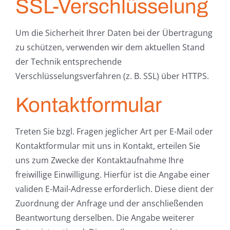
SSL-Verschlüsselung
Um die Sicherheit Ihrer Daten bei der Übertragung
zu schützen, verwenden wir dem aktuellen Stand
der Technik entsprechende
Verschlüsselungsverfahren (z. B. SSL) über HTTPS.
Kontaktformular
Treten Sie bzgl. Fragen jeglicher Art per E-Mail oder
Kontaktformular mit uns in Kontakt, erteilen Sie
uns zum Zwecke der Kontaktaufnahme Ihre
freiwillige Einwilligung. Hierfür ist die Angabe einer
validen E-Mail-Adresse erforderlich. Diese dient der
Zuordnung der Anfrage und der anschließenden
Beantwortung derselben. Die Angabe weiterer