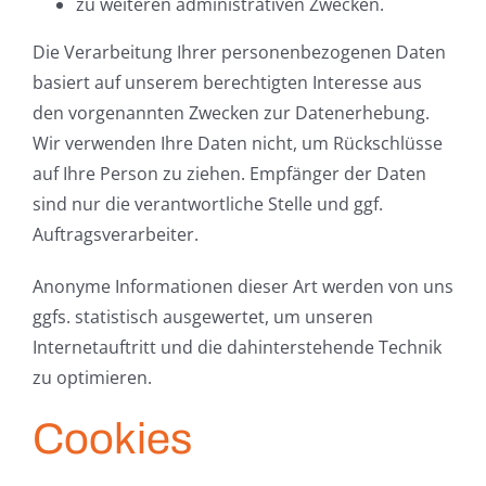
zu weiteren administrativen Zwecken.
Die Verarbeitung Ihrer personenbezogenen Daten
basiert auf unserem berechtigten Interesse aus
den vorgenannten Zwecken zur Datenerhebung.
Wir verwenden Ihre Daten nicht, um Rückschlüsse
auf Ihre Person zu ziehen. Empfänger der Daten
sind nur die verantwortliche Stelle und ggf.
Auftragsverarbeiter.
Anonyme Informationen dieser Art werden von uns
ggfs. statistisch ausgewertet, um unseren
Internetauftritt und die dahinterstehende Technik
zu optimieren.
Cookies