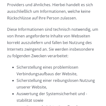
Providers und ähnliches. Hierbei handelt es sich
ausschließlich um Informationen, welche keine
Rückschlüsse auf Ihre Person zulassen.
Diese Informationen sind technisch notwendig, um
von Ihnen angeforderte Inhalte von Webseiten
korrekt auszuliefern und fallen bei Nutzung des
Internets zwingend an. Sie werden insbesondere
zu folgenden Zwecken verarbeitet:
Sicherstellung eines problemlosen
Verbindungsaufbaus der Website,
Sicherstellung einer reibungslosen Nutzung
unserer Website,
Auswertung der Systemsicherheit und -
stabilität sowie