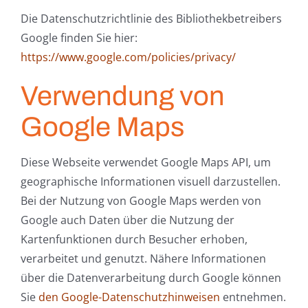
Die Datenschutzrichtlinie des Bibliothekbetreibers
Google finden Sie hier:
https://www.google.com/policies/privacy/
Verwendung von
Google Maps
Diese Webseite verwendet Google Maps API, um
geographische Informationen visuell darzustellen.
Bei der Nutzung von Google Maps werden von
Google auch Daten über die Nutzung der
Kartenfunktionen durch Besucher erhoben,
verarbeitet und genutzt. Nähere Informationen
über die Datenverarbeitung durch Google können
Sie
den Google-Datenschutzhinweisen
entnehmen.