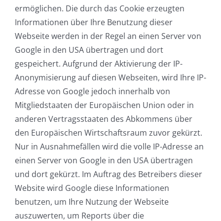
ermöglichen. Die durch das Cookie erzeugten
Informationen über Ihre Benutzung dieser
Webseite werden in der Regel an einen Server von
Google in den USA übertragen und dort
gespeichert. Aufgrund der Aktivierung der IP-
Anonymisierung auf diesen Webseiten, wird Ihre IP-
Adresse von Google jedoch innerhalb von
Mitgliedstaaten der Europäischen Union oder in
anderen Vertragsstaaten des Abkommens über
den Europäischen Wirtschaftsraum zuvor gekürzt.
Nur in Ausnahmefällen wird die volle IP-Adresse an
einen Server von Google in den USA übertragen
und dort gekürzt. Im Auftrag des Betreibers dieser
Website wird Google diese Informationen
benutzen, um Ihre Nutzung der Webseite
auszuwerten, um Reports über die