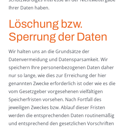
Ihrer Daten haben.
Löschung bzw.
Sperrung der Daten
Wir halten uns an die Grundsätze der
Datenvermeidung und Datensparsamkeit. Wir
speichern Ihre personenbezogenen Daten daher
nur so lange, wie dies zur Erreichung der hier
genannten Zwecke erforderlich ist oder wie es die
vom Gesetzgeber vorgesehenen vielfältigen
Speicherfristen vorsehen. Nach Fortfall des
jeweiligen Zweckes bzw. Ablauf dieser Fristen
werden die entsprechenden Daten routinemäßig
und entsprechend den gesetzlichen Vorschriften