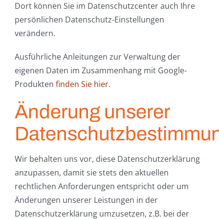
Dort können Sie im Datenschutzcenter auch Ihre
persönlichen Datenschutz-Einstellungen
verändern.
Ausführliche Anleitungen zur Verwaltung der
eigenen Daten im Zusammenhang mit Google-
Produkten
finden Sie hier
.
Änderung unserer
Datenschutzbestimmu
Wir behalten uns vor, diese Datenschutzerklärung
anzupassen, damit sie stets den aktuellen
rechtlichen Anforderungen entspricht oder um
Änderungen unserer Leistungen in der
Datenschutzerklärung umzusetzen, z.B. bei der