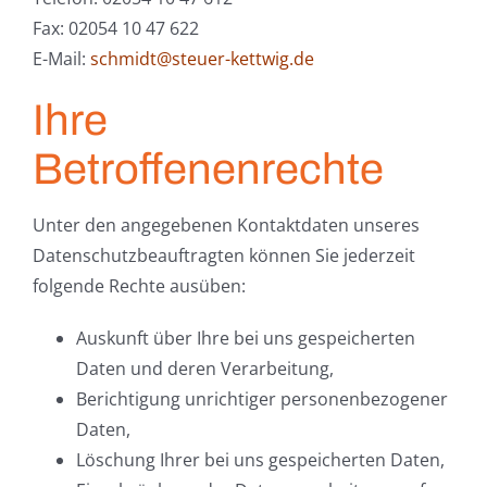
Fax: 02054 10 47 622
E-Mail:
schmidt@steuer-kettwig.de
Ihre
Betroffenenrechte
Unter den angegebenen Kontaktdaten unseres
Datenschutzbeauftragten können Sie jederzeit
folgende Rechte ausüben:
Auskunft über Ihre bei uns gespeicherten
Daten und deren Verarbeitung,
Berichtigung unrichtiger personenbezogener
Daten,
Löschung Ihrer bei uns gespeicherten Daten,