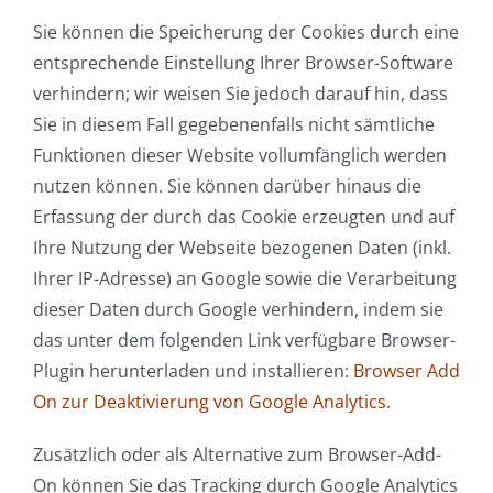
Sie können die Speicherung der Cookies durch eine
entsprechende Einstellung Ihrer Browser-Software
verhindern; wir weisen Sie jedoch darauf hin, dass
Sie in diesem Fall gegebenenfalls nicht sämtliche
Funktionen dieser Website vollumfänglich werden
nutzen können. Sie können darüber hinaus die
Erfassung der durch das Cookie erzeugten und auf
Ihre Nutzung der Webseite bezogenen Daten (inkl.
Ihrer IP-Adresse) an Google sowie die Verarbeitung
dieser Daten durch Google verhindern, indem sie
das unter dem folgenden Link verfügbare Browser-
Plugin herunterladen und installieren:
Browser Add
On zur Deaktivierung von Google Analytics
.
Zusätzlich oder als Alternative zum Browser-Add-
On können Sie das Tracking durch Google Analytics