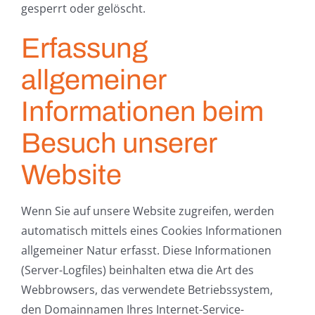
gesperrt oder gelöscht.
Erfassung
allgemeiner
Informationen beim
Besuch unserer
Website
Wenn Sie auf unsere Website zugreifen, werden
automatisch mittels eines Cookies Informationen
allgemeiner Natur erfasst. Diese Informationen
(Server-Logfiles) beinhalten etwa die Art des
Webbrowsers, das verwendete Betriebssystem,
den Domainnamen Ihres Internet-Service-