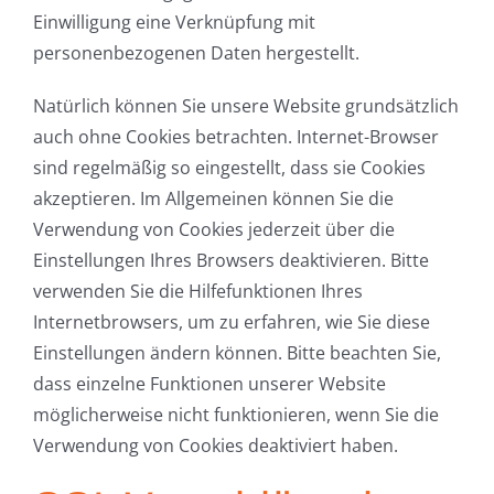
Einwilligung eine Verknüpfung mit
personenbezogenen Daten hergestellt.
Natürlich können Sie unsere Website grundsätzlich
auch ohne Cookies betrachten. Internet-Browser
sind regelmäßig so eingestellt, dass sie Cookies
akzeptieren. Im Allgemeinen können Sie die
Verwendung von Cookies jederzeit über die
Einstellungen Ihres Browsers deaktivieren. Bitte
verwenden Sie die Hilfefunktionen Ihres
Internetbrowsers, um zu erfahren, wie Sie diese
Einstellungen ändern können. Bitte beachten Sie,
dass einzelne Funktionen unserer Website
möglicherweise nicht funktionieren, wenn Sie die
Verwendung von Cookies deaktiviert haben.