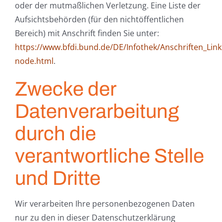
oder der mutmaßlichen Verletzung. Eine Liste der
Aufsichtsbehörden (für den nichtöffentlichen
Bereich) mit Anschrift finden Sie unter:
https://www.bfdi.bund.de/DE/Infothek/Anschriften_Links
node.html
.
Zwecke der
Datenverarbeitung
durch die
verantwortliche Stelle
und Dritte
Wir verarbeiten Ihre personenbezogenen Daten
nur zu den in dieser Datenschutzerklärung