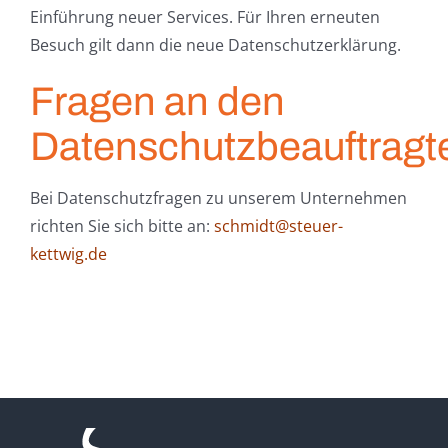
Einführung neuer Services. Für Ihren erneuten
Besuch gilt dann die neue Datenschutzerklärung.
Fragen an den
Datenschutzbeauftragt
Bei Datenschutzfragen zu unserem Unternehmen
richten Sie sich bitte an:
schmidt@steuer-
kettwig.de