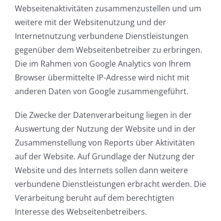
Webseitenaktivitäten zusammenzustellen und um
weitere mit der Websitenutzung und der
Internetnutzung verbundene Dienstleistungen
gegenüber dem Webseitenbetreiber zu erbringen.
Die im Rahmen von Google Analytics von Ihrem
Browser übermittelte IP-Adresse wird nicht mit
anderen Daten von Google zusammengeführt.
Die Zwecke der Datenverarbeitung liegen in der
Auswertung der Nutzung der Website und in der
Zusammenstellung von Reports über Aktivitäten
auf der Website. Auf Grundlage der Nutzung der
Website und des Internets sollen dann weitere
verbundene Dienstleistungen erbracht werden. Die
Verarbeitung beruht auf dem berechtigten
Interesse des Webseitenbetreibers.