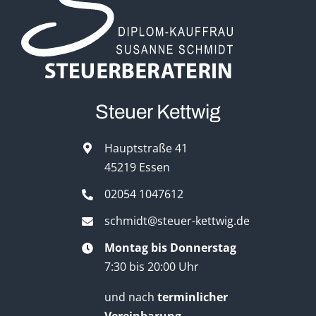
Steuer Kettwig
Hauptstraße 41
45219 Essen
02054 1047612
schmidt@steuer-kettwig.de
Montag bis Donnerstag
7:30 bis 20:00 Uhr
und nach
terminlicher