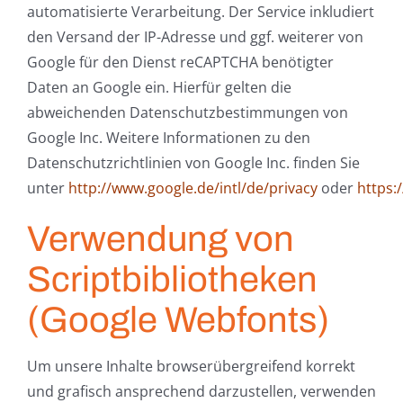
automatisierte Verarbeitung. Der Service inkludiert
den Versand der IP-Adresse und ggf. weiterer von
Google für den Dienst reCAPTCHA benötigter
Daten an Google ein. Hierfür gelten die
abweichenden Datenschutzbestimmungen von
Google Inc. Weitere Informationen zu den
Datenschutzrichtlinien von Google Inc. finden Sie
unter
http://www.google.de/intl/de/privacy
oder
https:
Verwendung von
Scriptbibliotheken
(Google Webfonts)
Um unsere Inhalte browserübergreifend korrekt
und grafisch ansprechend darzustellen, verwenden