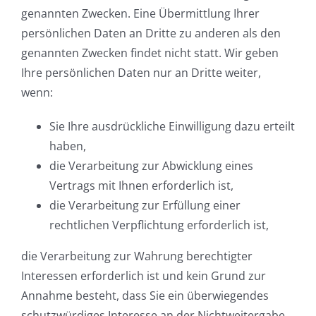
genannten Zwecken. Eine Übermittlung Ihrer
persönlichen Daten an Dritte zu anderen als den
genannten Zwecken findet nicht statt. Wir geben
Ihre persönlichen Daten nur an Dritte weiter,
wenn:
Sie Ihre ausdrückliche Einwilligung dazu erteilt
haben,
die Verarbeitung zur Abwicklung eines
Vertrags mit Ihnen erforderlich ist,
die Verarbeitung zur Erfüllung einer
rechtlichen Verpflichtung erforderlich ist,
die Verarbeitung zur Wahrung berechtigter
Interessen erforderlich ist und kein Grund zur
Annahme besteht, dass Sie ein überwiegendes
schutzwürdiges Interesse an der Nichtweitergabe