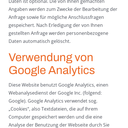
Daten ist optional. Die von Ihnen gemachten
Angaben werden zum Zwecke der Bearbeitung der
Anfrage sowie für mögliche Anschlussfragen
gespeichert. Nach Erledigung der von Ihnen
gestellten Anfrage werden personenbezogene
Daten automatisch gelöscht.
Verwendung von
Google Analytics
Diese Website benutzt Google Analytics, einen
Webanalysedienst der Google Inc. (folgend:
Google). Google Analytics verwendet sog.
„Cookies“, also Textdateien, die auf Ihrem
Computer gespeichert werden und die eine
Analyse der Benutzung der Webseite durch Sie