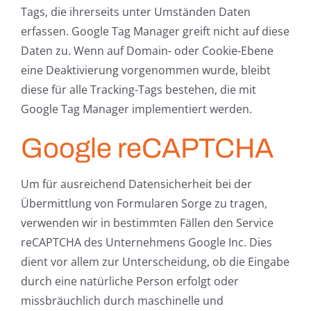
Tags, die ihrerseits unter Umständen Daten
erfassen. Google Tag Manager greift nicht auf diese
Daten zu. Wenn auf Domain- oder Cookie-Ebene
eine Deaktivierung vorgenommen wurde, bleibt
diese für alle Tracking-Tags bestehen, die mit
Google Tag Manager implementiert werden.
Google reCAPTCHA
Um für ausreichend Datensicherheit bei der
Übermittlung von Formularen Sorge zu tragen,
verwenden wir in bestimmten Fällen den Service
reCAPTCHA des Unternehmens Google Inc. Dies
dient vor allem zur Unterscheidung, ob die Eingabe
durch eine natürliche Person erfolgt oder
missbräuchlich durch maschinelle und