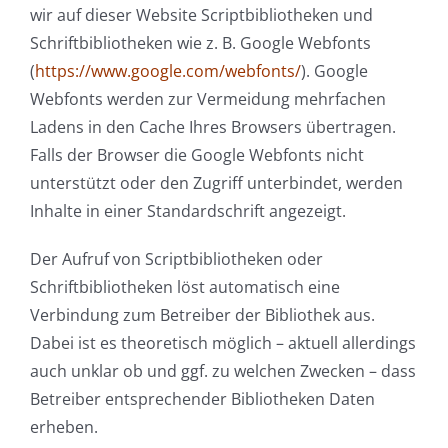
wir auf dieser Website Scriptbibliotheken und
Schriftbibliotheken wie z. B. Google Webfonts
(
https://www.google.com/webfonts/
). Google
Webfonts werden zur Vermeidung mehrfachen
Ladens in den Cache Ihres Browsers übertragen.
Falls der Browser die Google Webfonts nicht
unterstützt oder den Zugriff unterbindet, werden
Inhalte in einer Standardschrift angezeigt.
Der Aufruf von Scriptbibliotheken oder
Schriftbibliotheken löst automatisch eine
Verbindung zum Betreiber der Bibliothek aus.
Dabei ist es theoretisch möglich – aktuell allerdings
auch unklar ob und ggf. zu welchen Zwecken – dass
Betreiber entsprechender Bibliotheken Daten
erheben.