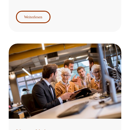
Weiterlesen