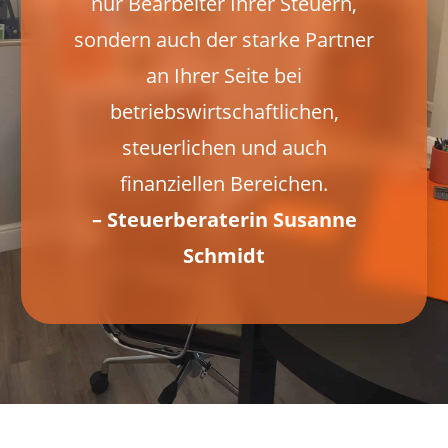
nur Bearbeiter Ihrer Steuern,
sondern auch der starke Partner
an Ihrer Seite bei
betriebswirtschaftlichen,
steuerlichen und auch
finanziellen Bereichen.
– Steuerberaterin Susanne
Schmidt