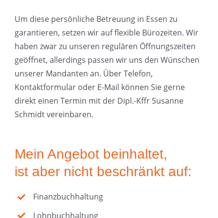
Um diese persönliche Betreuung in Essen zu
garantieren, setzen wir auf flexible Bürozeiten. Wir
haben zwar zu unseren regulären Öffnungszeiten
geöffnet, allerdings passen wir uns den Wünschen
unserer Mandanten an. Über Telefon,
Kontaktformular oder E-Mail können Sie gerne
direkt einen Termin mit der Dipl.-Kffr Susanne
Schmidt vereinbaren.
Mein Angebot beinhaltet,
ist aber nicht beschränkt auf:
Finanzbuchhaltung
Lohnbuchhaltung