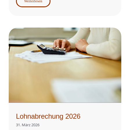
Weiterlesen
Lohnabrechung 2026
31. März 2026