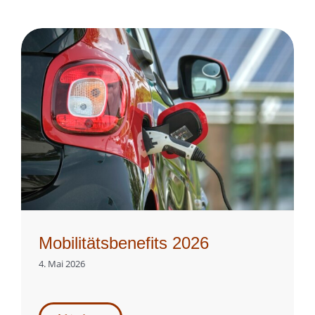
Mobilitätsbenefits 2026
4. Mai 2026