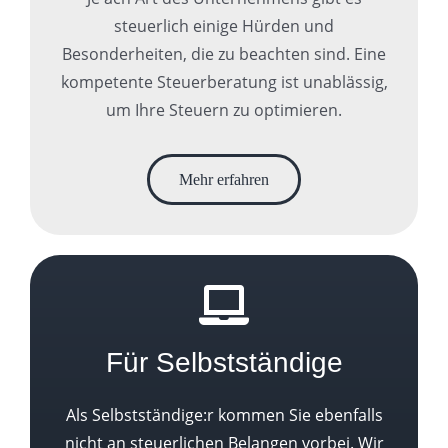
steuerlich einige Hürden und
Besonderheiten, die zu beachten sind. Eine
kompetente Steuerberatung ist unablässig,
um Ihre Steuern zu optimieren.
Mehr erfahren
Für Selbstständige
Als Selbstständige:r kommen Sie ebenfalls
nicht an steuerlichen Belangen vorbei. Wir