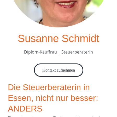
Susanne Schmidt
Diplom-Kauffrau | Steuerberaterin
Kontakt aufnehmen
Die Steuerberaterin in
Essen, nicht nur besser:
ANDERS