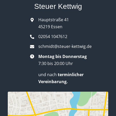
Steuer Kettwig
Hauptstraße 41
45219 Essen
02054 1047612
schmidt@steuer-kettwig.de
Montag bis Donnerstag
7:30 bis 20:00 Uhr
und nach
terminlicher
Vereinbarung.