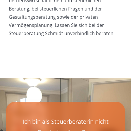
betriebswirtschaftlichen und steuerlichen
Beratung, bei steuerlichen Fragen und der
Gestaltungsberatung sowie der privaten
Vermögensplanung. Lassen Sie sich bei der
Steuerberatung Schmidt unverbindlich beraten.
Ich bin als Steuerberaterin nicht