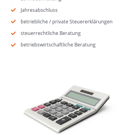
Jahresabschluss
betriebliche / private Steuererklärungen
steuerrechtliche Beratung
betriebswirtschaftliche Beratung