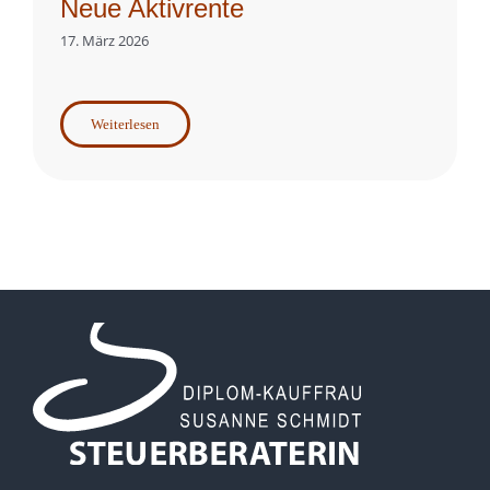
Neue Aktivrente
17. März 2026
Weiterlesen