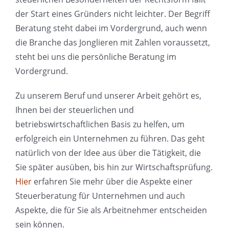
der Start eines Gründers nicht leichter. Der Begriff
Beratung steht dabei im Vordergrund, auch wenn
die Branche das Jonglieren mit Zahlen voraussetzt,
steht bei uns die persönliche Beratung im
Vordergrund.
Zu unserem Beruf und unserer Arbeit gehört es,
Ihnen bei der steuerlichen und
betriebswirtschaftlichen Basis zu helfen, um
erfolgreich ein Unternehmen zu führen. Das geht
natürlich von der Idee aus über die Tätigkeit, die
Sie später ausüben, bis hin zur Wirtschaftsprüfung.
Hier
erfahren Sie mehr über die Aspekte einer
Steuerberatung für Unternehmen und auch
Aspekte, die für Sie als Arbeitnehmer entscheiden
sein können.