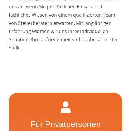
uns an, wenn Sie persönlichen Einsatz und
fachliches Wissen von einem qualifizierten Team
von Steuerberatern erwarten. Mit langjähriger
Erfahrung widmen wir uns Ihrer individuellen
Situation. Ihre Zufriedenheit steht dabei an erster
Stelle.
Für Privatpersonen