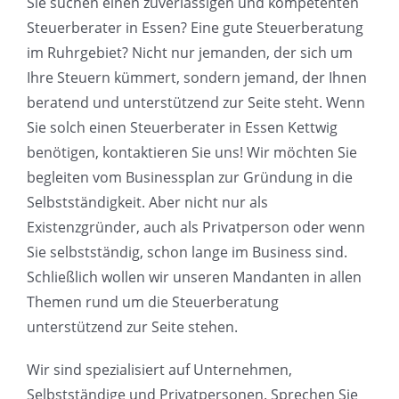
Sie suchen einen zuverlässigen und kompetenten
Steuerberater in Essen? Eine gute Steuerberatung
im Ruhrgebiet? Nicht nur jemanden, der sich um
Ihre Steuern kümmert, sondern jemand, der Ihnen
beratend und unterstützend zur Seite steht. Wenn
Sie solch einen Steuerberater in Essen Kettwig
benötigen, kontaktieren Sie uns! Wir möchten Sie
begleiten vom Businessplan zur Gründung in die
Selbstständigkeit. Aber nicht nur als
Existenzgründer, auch als Privatperson oder wenn
Sie selbstständig, schon lange im Business sind.
Schließlich wollen wir unseren Mandanten in allen
Themen rund um die Steuerberatung
unterstützend zur Seite stehen.
Wir sind spezialisiert auf Unternehmen,
Selbstständige und Privatpersonen. Sprechen Sie