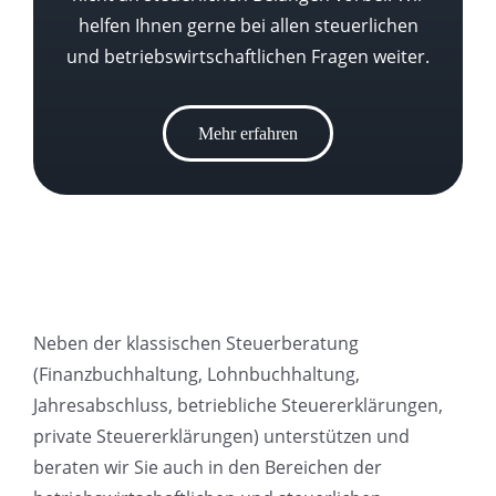
helfen Ihnen gerne bei allen steuerlichen
und betriebswirtschaftlichen Fragen weiter.
Mehr erfahren
Neben der klassischen Steuerberatung
(Finanzbuchhaltung, Lohnbuchhaltung,
Jahresabschluss, betriebliche Steuererklärungen,
private Steuererklärungen) unterstützen und
beraten wir Sie auch in den Bereichen der