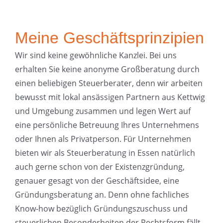
Meine Geschäftsprinzipien
Wir sind keine gewöhnliche Kanzlei. Bei uns
erhalten Sie keine anonyme Großberatung durch
einen beliebigen Steuerberater, denn wir arbeiten
bewusst mit lokal ansässigen Partnern aus Kettwig
und Umgebung zusammen und legen Wert auf
eine persönliche Betreuung Ihres Unternehmens
oder Ihnen als Privatperson. Für Unternehmen
bieten wir als Steuerberatung in Essen natürlich
auch gerne schon von der Existenzgründung,
genauer gesagt von der Geschäftsidee, eine
Gründungsberatung an. Denn ohne fachliches
Know-how bezüglich Gründungszuschuss und
steuerlichen Besonderheiten der Rechtsform fällt