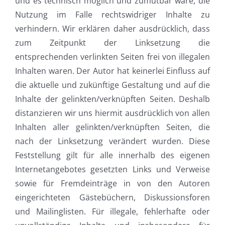
und es technisch möglich und zumutbar wäre, die
Nutzung im Falle rechtswidriger Inhalte zu
verhindern. Wir erklären daher ausdrücklich, dass
zum Zeitpunkt der Linksetzung die
entsprechenden verlinkten Seiten frei von illegalen
Inhalten waren. Der Autor hat keinerlei Einfluss auf
die aktuelle und zukünftige Gestaltung und auf die
Inhalte der gelinkten/verknüpften Seiten. Deshalb
distanzieren wir uns hiermit ausdrücklich von allen
Inhalten aller gelinkten/verknüpften Seiten, die
nach der Linksetzung verändert wurden. Diese
Feststellung gilt für alle innerhalb des eigenen
Internetangebotes gesetzten Links und Verweise
sowie für Fremdeinträge in von den Autoren
eingerichteten Gästebüchern, Diskussionsforen
und Mailinglisten. Für illegale, fehlerhafte oder