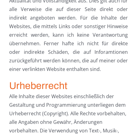
Aktualität und Vollständigkeit aus. Dies gilt auch für
alle Verweise die auf dieser Seite direkt oder
indirekt angeboten werden. Für die Inhalte der
Websites, die mittels Links oder sonstiger Hinweise
erreicht werden, kann ich keine Verantwortung
übernehmen. Ferner hafte ich nicht für direkte
oder indirekte Schäden, die auf Inforamtionen
zurückgeführt werden können, die auf meiner oder
einer verlinkten Website enthalten sind.
Urheberrecht
Alle Inhalte dieser Websites einschließlich der
Gestaltung und Programmierung unterliegen dem
Urheberrecht (Copyright). Alle Rechte vorbehalten,
alle Angaben ohne Gewähr, Änderungen
vorbehalten. Die Verwendung von Text-, Musik-,