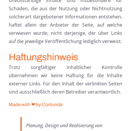
unvollständige Inhalte und insbesondere für
Schäden, die aus der Nutzung oder Nichtnutzung
solcherart dargebotener Informationen entstehen,
haftet allein der Anbieter der Seite, auf welche
verwiesen wurde, nicht derjenige, der über Links
auf die jeweilige Veröffentlichung lediglich verweist.
Haftungshinweis
Trotz sorgfältiger inhaltlicher Kontrolle
übernehmen wir keine Haftung für die Inhalte
externer Links. Für den Inhalt der verlinkten Seiten
sind ausschließlich deren Betreiber verantwortlich.
Made with ❤ by Contunda
Planung, Design und Realisierung von