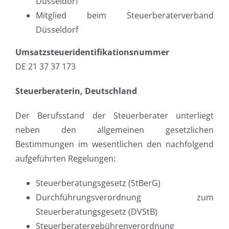
Düsseldorf
Mitglied beim Steuerberaterverband
Düsseldorf
Umsatzsteueridentifikationsnummer
DE 21 37 37 173
Steuerberaterin, Deutschland
Der Berufsstand der Steuerberater unterliegt
neben den allgemeinen gesetzlichen
Bestimmungen im wesentlichen den nachfolgend
aufgeführten Regelungen:
Steuerberatungsgesetz (StBerG)
Durchführungsverordnung zum
Steuerberatungsgesetz (DVStB)
Steuerberatergebührenverordnung