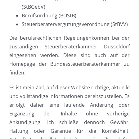
(StBGebV)
Berufsordnung (BOStB)
Steuerberatervergütungsverordnung (StBVV)
Die berufsrechtlichen Regelungenkönnen bei der
zuständigen Steuerberaterkammer Düsseldorf
eingesehen werden. Diese sind auch auf der
Homepage der Bundessteuerberaterkammer zu
finden.
Es ist mein Ziel, auf dieser Website richtige, aktuelle
und vollständige Informationen bereitszustellen. Es
erfolgt daher eine laufende Änderung oder
Ergänzung der Inhalte ohne vorherige
Ankündigung. Ich schließe dennoch Gewähr,
Haftung oder Garantie für die Korrektheit,