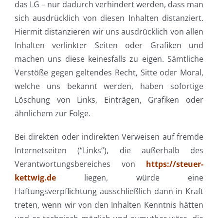
das LG – nur dadurch verhindert werden, dass man
sich ausdrücklich von diesen Inhalten distanziert.
Hiermit distanzieren wir uns ausdrücklich von allen
Inhalten verlinkter Seiten oder Grafiken und
machen uns diese keinesfalls zu eigen. Sämtliche
Verstöße gegen geltendes Recht, Sitte oder Moral,
welche uns bekannt werden, haben sofortige
Löschung von Links, Einträgen, Grafiken oder
ähnlichem zur Folge.
Bei direkten oder indirekten Verweisen auf fremde
Internetseiten (“Links”), die außerhalb des
Verantwortungsbereiches von
https://steuer-
kettwig.de
liegen, würde eine
Haftungsverpflichtung ausschließlich dann in Kraft
treten, wenn wir von den Inhalten Kenntnis hätten