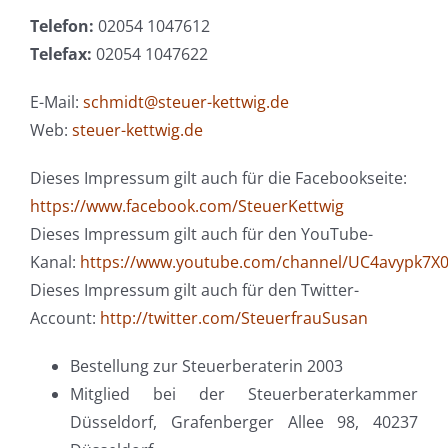
Telefon:
02054 1047612
Telefax:
02054 1047622
E-Mail:
schmidt@steuer-kettwig.de
Web:
steuer-kettwig.de
Dieses Impressum gilt auch für die Facebookseite:
https://www.facebook.com/SteuerKettwig
Dieses Impressum gilt auch für den YouTube-
Kanal:
https://www.youtube.com/channel/UC4avypk7X0
Dieses Impressum gilt auch für den Twitter-
Account:
http://twitter.com/SteuerfrauSusan
Bestellung zur Steuerberaterin 2003
Mitglied bei der Steuerberaterkammer
Düsseldorf, Grafenberger Allee 98, 40237