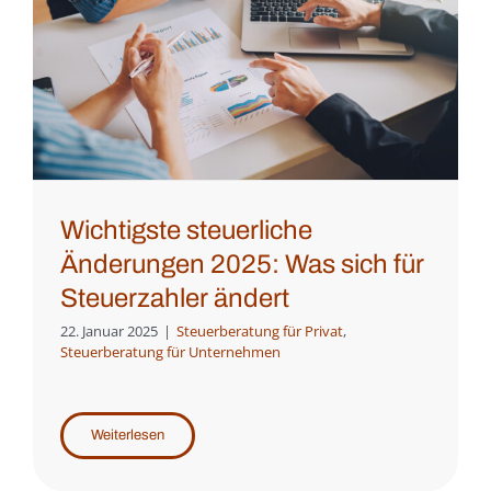
Wichtigste steuerliche
Änderungen 2025: Was sich für
Steuerzahler ändert
22. Januar 2025
|
Steuerberatung für Privat
,
Steuerberatung für Unternehmen
Weiterlesen