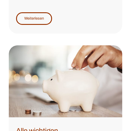
Weiterlesen
Alle wichtigen