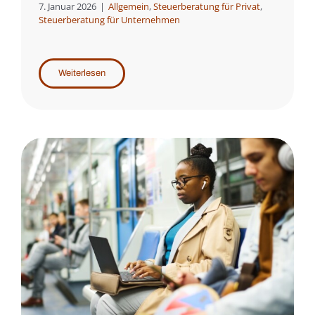
7. Januar 2026
|
Allgemein
,
Steuerberatung für Privat
,
Steuerberatung für Unternehmen
Weiterlesen