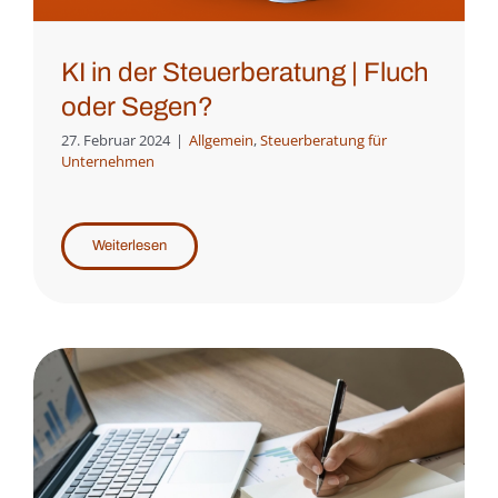
KI in der Steuerberatung | Fluch
oder Segen?
27. Februar 2024
|
Allgemein
,
Steuerberatung für
Unternehmen
Weiterlesen