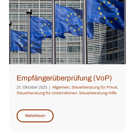
Empfängerüberprüfung (VoP)
21. Oktober 2025
|
Allgemein
,
Steuerberatung für Privat
,
Steuerberatung für Unternehmen
,
Steuerberatung-Hilfe
Weiterlesen