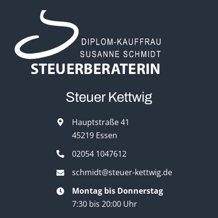
Steuer Kettwig
Hauptstraße 41
45219 Essen
02054 1047612
schmidt@steuer-kettwig.de
Montag bis Donnerstag
7:30 bis 20:00 Uhr