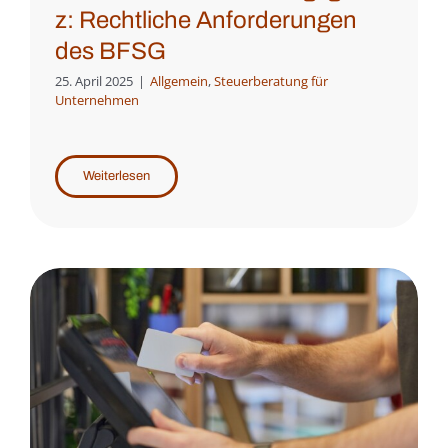
z: Rechtliche Anforderungen
des BFSG
25. April 2025
|
Allgemein
,
Steuerberatung für
Unternehmen
Weiterlesen