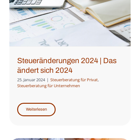
Steueränderungen 2024 | Das
ändert sich 2024
25. Januar 2024
|
Steuerberatung für Privat
,
Steuerberatung für Unternehmen
Weiterlesen