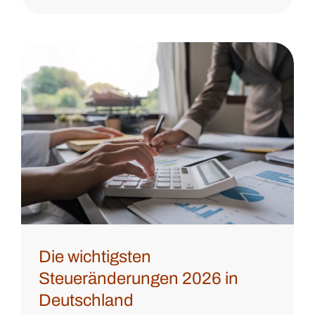
Die wichtigsten
Steueränderungen 2026 in
Deutschland