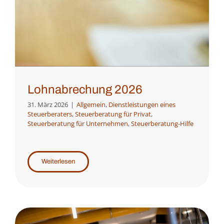
Lohnabrechung 2026
31. März 2026
|
Allgemein
,
Dienstleistungen eines
Steuerberaters
,
Steuerberatung für Privat
,
Steuerberatung für Unternehmen
,
Steuerberatung-Hilfe
Weiterlesen