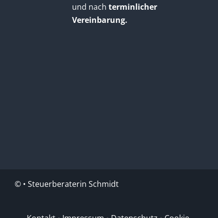
und nach
terminlicher
Vereinbarung.
©
• Steuerberaterin Schmidt