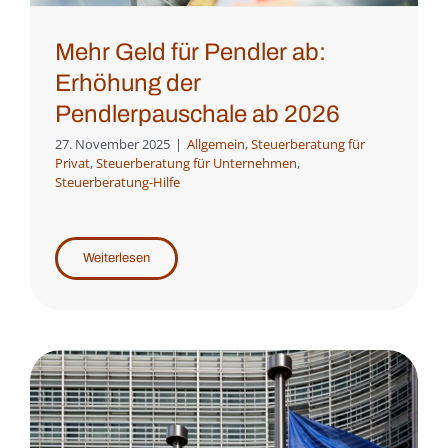
Mehr Geld für Pendler ab:
Erhöhung der
Pendlerpauschale ab 2026
27. November 2025
|
Allgemein
,
Steuerberatung für
Privat
,
Steuerberatung für Unternehmen
,
Steuerberatung-Hilfe
Weiterlesen