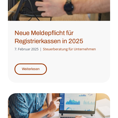
Neue Meldepflicht für
Registrierkassen in 2025
7. Februar 2025
|
Steuerberatung für Unternehmen
Weiterlesen