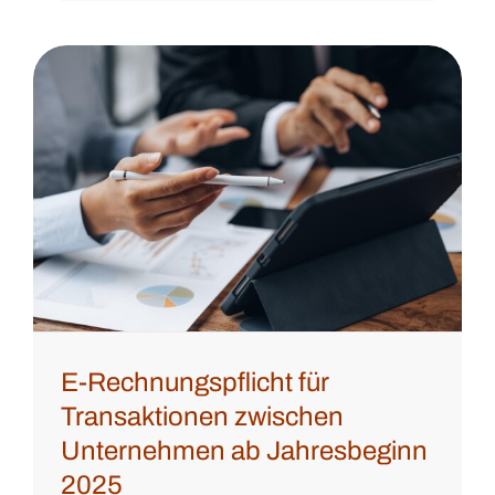
E-Rechnungspflicht für
Transaktionen zwischen
Unternehmen ab Jahresbeginn
2025