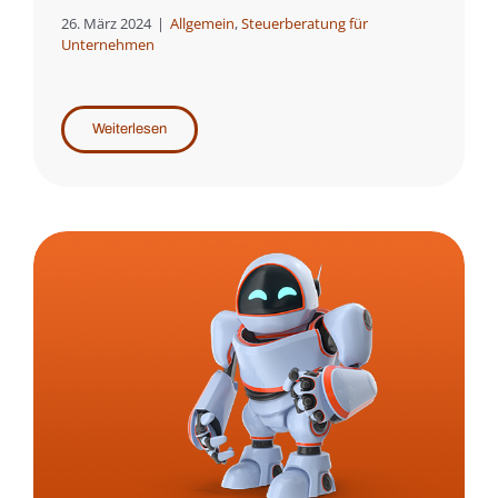
26. März 2024
|
Allgemein
,
Steuerberatung für
Unternehmen
Weiterlesen