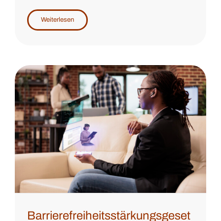
Weiterlesen
Barrierefreiheitsstärkungsgeset