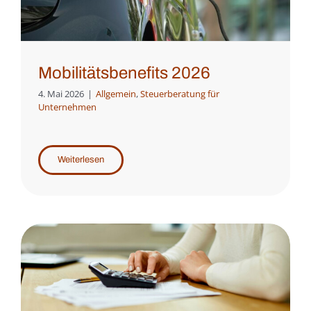
Mobilitätsbenefits 2026
4. Mai 2026
|
Allgemein
,
Steuerberatung für
Unternehmen
Weiterlesen