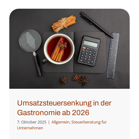
Umsatzsteuersenkung in der
Gastronomie ab 2026
7. Oktober 2025
|
Allgemein
,
Steuerberatung für
Unternehmen