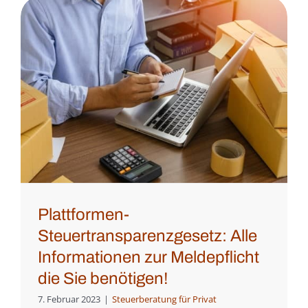
Plattformen-
Steuertransparenzgesetz: Alle
Informationen zur Meldepflicht
die Sie benötigen!
7. Februar 2023
|
Steuerberatung für Privat