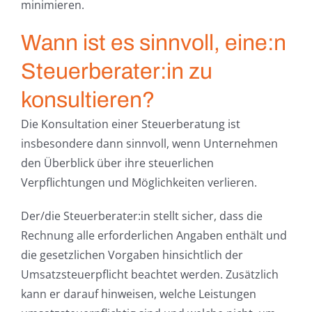
minimieren.
Wann ist es sinnvoll, eine:n
Steuerberater:in zu
konsultieren?
Die Konsultation einer Steuerberatung ist
insbesondere dann sinnvoll, wenn Unternehmen
den Überblick über ihre steuerlichen
Verpflichtungen und Möglichkeiten verlieren.
Der/die Steuerberater:in stellt sicher, dass die
Rechnung alle erforderlichen Angaben enthält und
die gesetzlichen Vorgaben hinsichtlich der
Umsatzsteuerpflicht beachtet werden. Zusätzlich
kann er darauf hinweisen, welche Leistungen