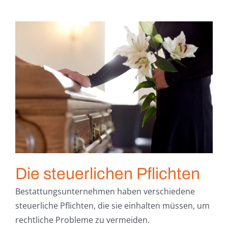
Die steuerlichen Pflichten
Bestattungsunternehmen haben verschiedene
steuerliche Pflichten, die sie einhalten müssen, um
rechtliche Probleme zu vermeiden.