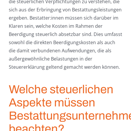
die steuerlichen Verpflichtungen zu verstehen, die
sich aus der Erbringung von Bestattungsleistungen
ergeben. Bestatter:innen müssen sich darüber im
Klaren sein, welche Kosten im Rahmen der
Beerdigung steuerlich absetzbar sind. Dies umfasst
sowohl die direkten Beerdigungskosten als auch
die damit verbundenen Aufwendungen, die als
außergewöhnliche Belastungen in der
Steuererklärung geltend gemacht werden können.
Welche steuerlichen
Aspekte müssen
Bestattungsunternehm
beachten?