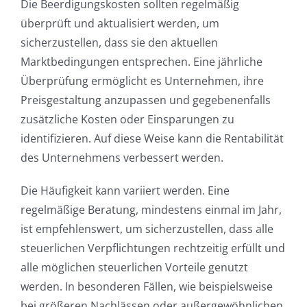
Die Beerdigungskosten sollten regelmäßig
überprüft und aktualisiert werden, um
sicherzustellen, dass sie den aktuellen
Marktbedingungen entsprechen. Eine jährliche
Überprüfung ermöglicht es Unternehmen, ihre
Preisgestaltung anzupassen und gegebenenfalls
zusätzliche Kosten oder Einsparungen zu
identifizieren. Auf diese Weise kann die Rentabilität
des Unternehmens verbessert werden.
Die Häufigkeit kann variiert werden. Eine
regelmäßige Beratung, mindestens einmal im Jahr,
ist empfehlenswert, um sicherzustellen, dass alle
steuerlichen Verpflichtungen rechtzeitig erfüllt und
alle möglichen steuerlichen Vorteile genutzt
werden. In besonderen Fällen, wie beispielsweise
bei größeren Nachlässen oder außergewöhnlichen