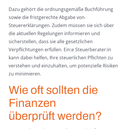
Dazu gehört die ordnungsgemäße Buchführung
sowie die fristgerechte Abgabe von
Steuererklärungen. Zudem müssen sie sich über
die aktuellen Regelungen informieren und
sicherstellen, dass sie alle gesetzlichen
Verpflichtungen erfüllen. Ein:e Steuerberater:in
kann dabei helfen, Ihre steuerlichen Pflichten zu
verstehen und einzuhalten, um potenzielle Risiken
zu minimieren.
Wie oft sollten die
Finanzen
überprüft werden?