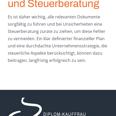
und Steuerberatung
Es ist daher wichtig, alle relevanten Dokumente
sorgfältig zu führen und bei Unsicherheiten eine
Steuerberatung zurate zu ziehen, um diese Fehler
zu vermeiden. Ein klar definierter finanzieller Plan
und eine durchdachte Unternehmensstrategie, die
steuerliche Aspekte berücksichtigt, können dazu
beitragen, langfristig erfolgreich zu sein.