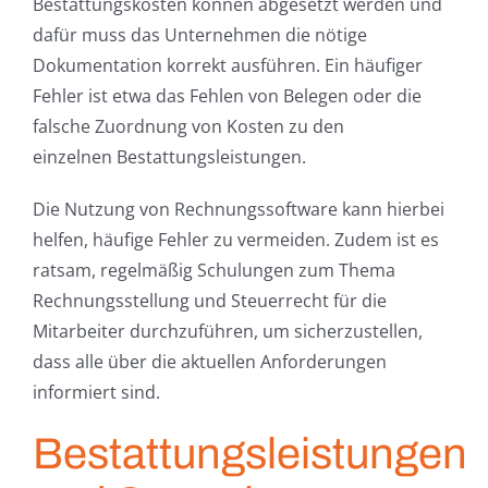
Bestattungskosten können abgesetzt werden und
dafür muss das Unternehmen die nötige
Dokumentation korrekt ausführen. Ein häufiger
Fehler ist etwa das Fehlen von Belegen oder die
falsche Zuordnung von Kosten zu den
einzelnen Bestattungsleistungen.
Die Nutzung von Rechnungssoftware kann hierbei
helfen, häufige Fehler zu vermeiden. Zudem ist es
ratsam, regelmäßig Schulungen zum Thema
Rechnungsstellung und Steuerrecht für die
Mitarbeiter durchzuführen, um sicherzustellen,
dass alle über die aktuellen Anforderungen
informiert sind.
Bestattungsleistungen