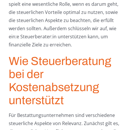
spielt eine wesentliche Rolle, wenn es darum geht,
die steuerlichen Vorteile optimal zu nutzen, sowie
die steuerlichen Aspekte zu beachten, die erfüllt
werden sollten. Außerdem schlüsseln wir auf, wie
ein:e Steuerberater:in unterstützen kann, um
finanzielle Ziele zu erreichen.
Wie Steuerberatung
bei der
Kostenabsetzung
unterstützt
Für Bestattungsunternehmen sind verschiedene
steuerliche Aspekte von Relevanz. Zunächst gilt es,