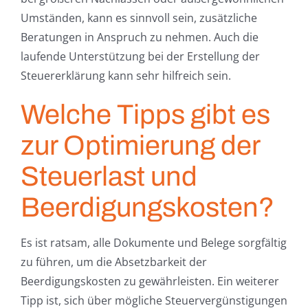
Umständen, kann es sinnvoll sein, zusätzliche
Beratungen in Anspruch zu nehmen. Auch die
laufende Unterstützung bei der Erstellung der
Steuererklärung kann sehr hilfreich sein.
Welche Tipps gibt es
zur Optimierung der
Steuerlast und
Beerdigungskosten?
Es ist ratsam, alle Dokumente und Belege sorgfältig
zu führen, um die Absetzbarkeit der
Beerdigungskosten zu gewährleisten. Ein weiterer
Tipp ist, sich über mögliche Steuervergünstigungen