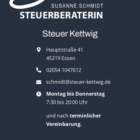
Steuer Kettwig
Hauptstraße 41
45219 Essen
02054 1047612
schmidt@steuer-kettwig.de
Montag bis Donnerstag
7:30 bis 20:00 Uhr
und nach
terminlicher
Vereinbarung.