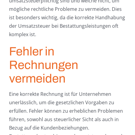
umsatzsteuerpflichtig sind und welche nicht, um
mögliche rechtliche Probleme zu vermeiden. Dies
ist besonders wichtig, da die korrekte Handhabung
der Umsatzsteuer bei Bestattungsleistungen oft
komplex ist.
Fehler in
Rechnungen
vermeiden
Eine korrekte Rechnung ist für Unternehmen
unerlässlich, um die gesetzlichen Vorgaben zu
erfüllen. Fehler können zu erheblichen Problemen
führen, sowohl aus steuerlicher Sicht als auch in
Bezug auf die Kundenbeziehungen.