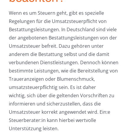
Wenn es um Steuern geht, gibt es spezielle
Regelungen für die Umsatzsteuerpflicht von
Bestattungsleistungen. In Deutschland sind viele
der angebotenen Bestattungsleistungen von der
Umsatzsteuer befreit. Dazu gehören unter
anderem die Bestattung selbst und die damit
verbundenen Dienstleistungen. Dennoch können
bestimmte Leistungen, wie die Bereitstellung von
Traueranzeigen oder Blumenschmuck,
umsatzsteuerpflichtig sein. Es ist daher
wichtig, sich über die geltenden Vorschriften zu
informieren und sicherzustellen, dass die
Umsatzsteuer korrekt angewendet wird. Ein:e
Steuerberater:in kann hierbei wertvolle
Unterstützung leisten.