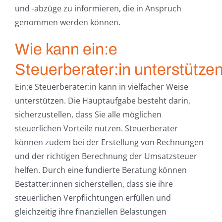
und -abzüge zu informieren, die in Anspruch
genommen werden können.
Wie kann ein:e
Steuerberater:in unterstütze
Ein:e Steuerberater:in kann in vielfacher Weise
unterstützen. Die Hauptaufgabe besteht darin,
sicherzustellen, dass Sie alle möglichen
steuerlichen Vorteile nutzen. Steuerberater
können zudem bei der Erstellung von Rechnungen
und der richtigen Berechnung der Umsatzsteuer
helfen. Durch eine fundierte Beratung können
Bestatter:innen sicherstellen, dass sie ihre
steuerlichen Verpflichtungen erfüllen und
gleichzeitig ihre finanziellen Belastungen