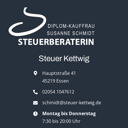
Steuer Kettwig
Hauptstraße 41
45219 Essen
02054 1047612
schmidt@steuer-kettwig.de
Montag bis Donnerstag
7:30 bis 20:00 Uhr