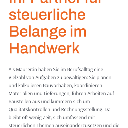
steuerliche
Belange im
Handwerk
Als Maurer:in haben Sie im Berufsalltag eine
Vielzahl von Aufgaben zu bewältigen: Sie planen
und kalkulieren Bauvorhaben, koordinieren
Materialien und Lieferungen, führen Arbeiten auf
Baustellen aus und kümmern sich um
Qualitätskontrollen und Rechnungsstellung. Da
bleibt oft wenig Zeit, sich umfassend mit
steuerlichen Themen auseinanderzusetzen und die