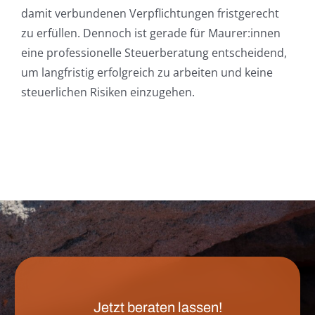
damit verbundenen Verpflichtungen fristgerecht
zu erfüllen. Dennoch ist gerade für Maurer:innen
eine professionelle Steuerberatung entscheidend,
um langfristig erfolgreich zu arbeiten und keine
steuerlichen Risiken einzugehen.
Jetzt beraten lassen!