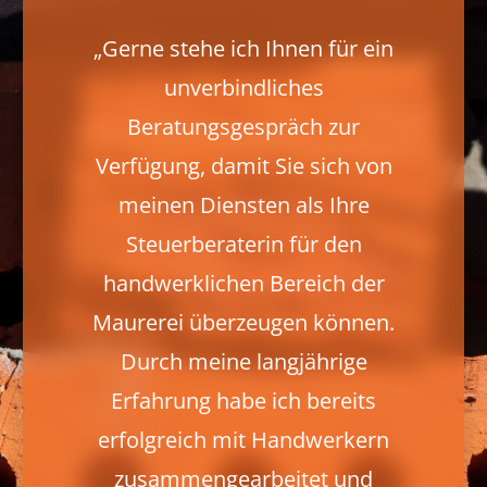
„Gerne stehe ich Ihnen für ein
unverbindliches
Beratungsgespräch zur
Verfügung, damit Sie sich von
meinen Diensten als Ihre
Steuerberaterin für den
handwerklichen Bereich der
Maurerei überzeugen können.
Durch meine langjährige
Erfahrung habe ich bereits
erfolgreich mit Handwerkern
zusammengearbeitet und