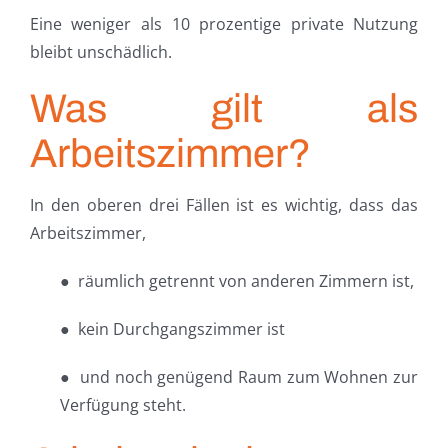
Eine weniger als 10 prozentige private Nutzung
bleibt unschädlich.
Was gilt als
Arbeitszimmer?
In den oberen drei Fällen ist es wichtig, dass das
Arbeitszimmer,
● räumlich getrennt von anderen Zimmern ist,
● kein Durchgangszimmer ist
● und noch genügend Raum zum Wohnen zur
Verfügung steht.