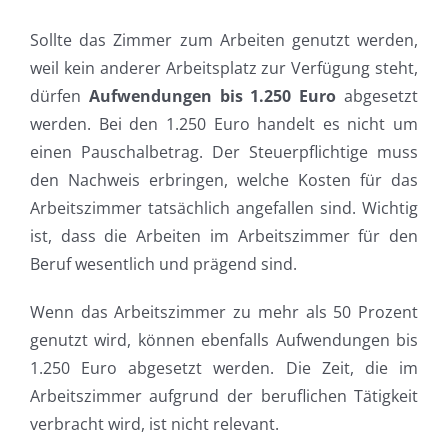
Sollte das Zimmer zum Arbeiten genutzt werden,
weil kein anderer Arbeitsplatz zur Verfügung steht,
dürfen
Aufwendungen bis 1.250 Euro
abgesetzt
werden. Bei den 1.250 Euro handelt es nicht um
einen Pauschalbetrag. Der Steuerpflichtige muss
den Nachweis erbringen, welche Kosten für das
Arbeitszimmer tatsächlich angefallen sind. Wichtig
ist, dass die Arbeiten im Arbeitszimmer für den
Beruf wesentlich und prägend sind.
Wenn das Arbeitszimmer zu mehr als 50 Prozent
genutzt wird, können ebenfalls Aufwendungen bis
1.250 Euro abgesetzt werden. Die Zeit, die im
Arbeitszimmer aufgrund der beruflichen Tätigkeit
verbracht wird, ist nicht relevant.