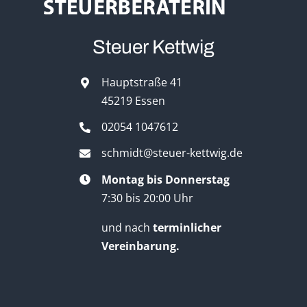
Steuer Kettwig
Hauptstraße 41
45219 Essen
02054 1047612
schmidt@steuer-kettwig.de
Montag bis Donnerstag
7:30 bis 20:00 Uhr
und nach
terminlicher
Vereinbarung.