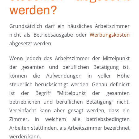
werden?
Grundsätzlich darf ein häusliches Arbeitszimmer
nicht als Betriebsausgabe oder
Werbungskosten
abgesetzt werden.
Wenn jedoch das Arbeitszimmer der Mittelpunkt
der gesamten und beruflichen Betätigung ist,
können die Aufwendungen in voller Höhe
steuerlich berücksichtigt werden. Genau definiert
ist der Begriff “Mittelpunkt der gesamten
betrieblichen und beruflichen Betätigung” nicht.
Vereinfacht kann aber gesagt werden, dass ein
Zimmer, in welchem alle betriebsbedingten
Arbeiten stattfinden, als Arbeitszimmer bezeichnet
werden kann.