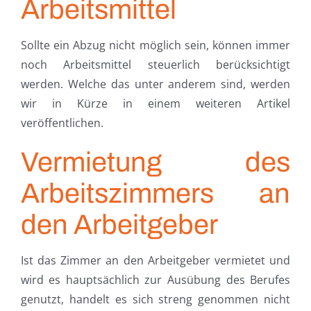
Arbeitsmittel
Sollte ein Abzug nicht möglich sein, können immer
noch Arbeitsmittel steuerlich berücksichtigt
werden. Welche das unter anderem sind, werden
wir in Kürze in einem weiteren Artikel
veröffentlichen.
Vermietung des
Arbeitszimmers an
den Arbeitgeber
Ist das Zimmer an den Arbeitgeber vermietet und
wird es hauptsächlich zur Ausübung des Berufes
genutzt, handelt es sich streng genommen nicht