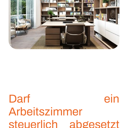
Darf ein
Arbeitszimmer
steuerlich abgesetzt