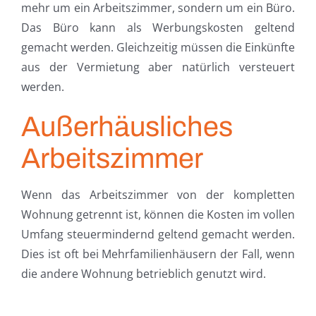
mehr um ein Arbeitszimmer, sondern um ein Büro.
Das Büro kann als Werbungskosten geltend
gemacht werden. Gleichzeitig müssen die Einkünfte
aus der Vermietung aber natürlich versteuert
werden.
Außerhäusliches
Arbeitszimmer
Wenn das Arbeitszimmer von der kompletten
Wohnung getrennt ist, können die Kosten im vollen
Umfang steuermindernd geltend gemacht werden.
Dies ist oft bei Mehrfamilienhäusern der Fall, wenn
die andere Wohnung betrieblich genutzt wird.