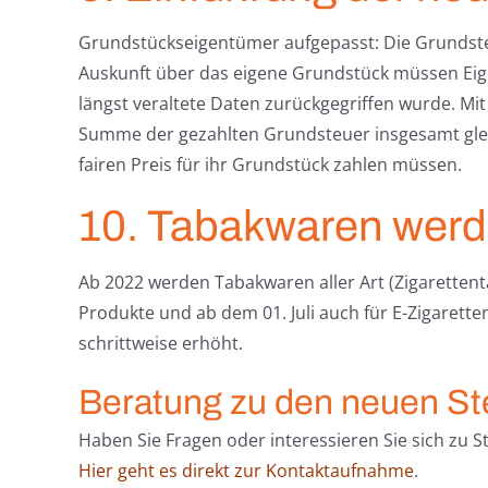
Grundstückseigentümer aufgepasst: Die Grundst
Auskunft über das eigene Grundstück müssen Eig
längst veraltete Daten zurückgegriffen wurde. Mit
Summe der gezahlten Grundsteuer insgesamt glei
fairen Preis für ihr Grundstück zahlen müssen.
10. Tabakwaren werd
Ab 2022 werden Tabakwaren aller Art (Zigarettent
Produkte und ab dem 01. Juli auch für E-Zigarette
schrittweise erhöht.
Beratung zu den neuen S
Haben Sie Fragen oder interessieren Sie sich zu S
Hier geht es direkt zur Kontaktaufnahme
.