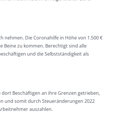
h nehmen. Die Coronahilfe in Höhe von 1.500 €
e Beine zu kommen. Berechtigt sind alle
eschäftigen und die Selbstständigkeit als
e dort Beschäftigen an ihre Grenzen getrieben,
sen und somit durch Steueränderungen 2022
 Arbeitnehmer auszahlen.