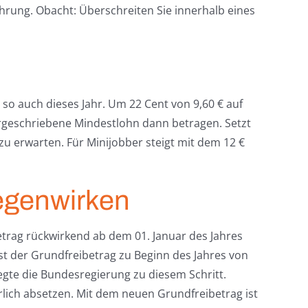
ahrung. Obacht: Überschreiten Sie innerhalb eines
 so auch dieses Jahr. Um 22 Cent von 9,60 € auf
orgeschriebene Mindestlohn dann betragen. Setzt
zu erwarten. Für Minijobber steigt mit dem 12 €
gegenwirken
trag rückwirkend ab dem 01. Januar des Jahres
t der Grundfreibetrag zu Beginn des Jahres von
egte die Bundesregierung zu diesem Schritt.
erlich absetzen. Mit dem neuen Grundfreibetrag ist