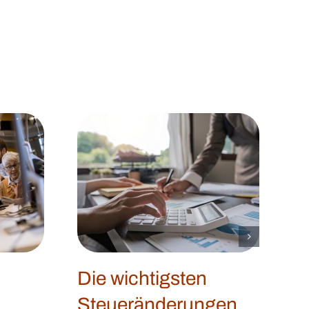
Die wichtigsten
Steueränderungen