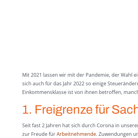
Mit 2021 lassen wir mit der Pandemie, der Wahl 
sich auch für das Jahr 2022 so einige Steueränd
Einkommensklasse ist von ihnen betroffen, manc
1. Freigrenze für S
Seit fast 2 Jahren hat sich durch Corona in unse
zur Freude für
Arbeitnehmende
. Zuwendungen u