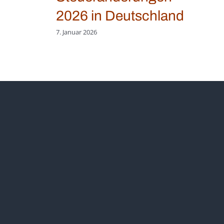
2026 in Deutschland
7. Januar 2026