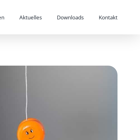
en
Aktuelles
Downloads
Kontakt