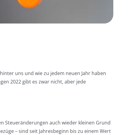
 hinter uns und wie zu jedem neuen Jahr haben
en 2022 gibt es zwar nicht, aber jede
esten Steueränderungen auch wieder kleinen Grund
züge – sind seit Jahresbeginn bis zu einem Wert