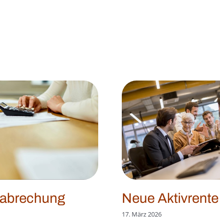
abrechung
Neue Aktivrente
17. März 2026