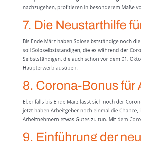
nachzugehen, profitieren in besonderem Maße von
7. Die Neustarthilfe f
Bis Ende März haben Soloselbstständige noch die
soll Soloselbstständigen, die es während der Cor
Selbstständigen, die auch schon vor dem 01. Oktob
Haupterwerb ausüben.
8. Corona-Bonus für
Ebenfalls bis Ende März lässt sich noch der Coro
jetzt haben Arbeitgeber noch einmal die Chance
Arbeitnehmern etwas Gutes zu tun. Mit dem Coron
9. Einführung der ne