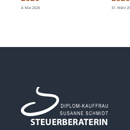
4. Mai 2026
31. März 2