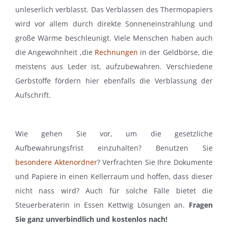
unleserlich verblasst. Das Verblassen des Thermopapiers
wird vor allem durch direkte Sonneneinstrahlung und
große Wärme beschleunigt. Viele Menschen haben auch
die Angewohnheit ,die
Rechnungen
in der Geldbörse, die
meistens aus Leder ist, aufzubewahren. Verschiedene
Gerbstoffe fördern hier ebenfalls die Verblassung der
Aufschrift.
Wie gehen Sie vor, um die gesetzliche
Aufbewahrungsfrist einzuhalten? Benutzen Sie
besondere Aktenordner
? Verfrachten Sie Ihre Dokumente
und Papiere in einen Kellerraum und hoffen, dass dieser
nicht nass wird? Auch für solche Fälle bietet die
Steuerberaterin in Essen Kettwig Lösungen an.
Fragen
Sie ganz unverbindlich und kostenlos nach!