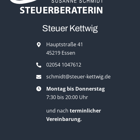
Steuer Kettwig
Hauptstraße 41
45219 Essen
02054 1047612
schmidt@steuer-kettwig.de
Montag bis Donnerstag
7:30 bis 20:00 Uhr
und nach
terminlicher
Vereinbarung.