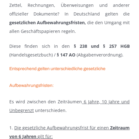
Zettel, Rechnungen, Überweisungen und anderer
offizieller Dokumente? In Deutschland gelten die
gesetzlichen Aufbewahrungsfristen,
die den Umgang mit
allen Geschäftspapieren regeln.
Diese finden sich in den
§ 238 und § 257 HGB
(Handelsgesetzbuch) /
§ 147 AO
(Abgabenverordnung).
Entsprechend gelten unterschiedliche gesetzliche
Aufbewahrungsfristen:
Es wird zwischen den Zeiträumen
6 Jahre, 10 Jahre und
Unbegrenzt
unterschieden.
1.
Die gesetzliche Aufbewahrungsfrist für einen
Zeitraum
von
6 Jahren
gilt für: