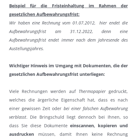
Beispiel für die Fristeinhaltung im Rahmen der
gesetzlichen Aufbewahrungsfrist:
Wir haben eine Rechnung vom 01.07.2012, hier endet die
Aufbewahrungsfrist am 31.12.2022, denn eine
Aufbewahrungsfrist endet immer nach dem Jahresende des
Austellungsjahres.
Wichtiger Hinweis im Umgang mit Dokumenten, die der
gesetzlichen Aufbewahrungsfrist unterliegen:
Viele Rechnungen werden auf
Thermopapier
gedruckt,
welches die ärgerliche Eigenschaft hat, dass es nach
einer gewissen Zeit oder
bei einer falschen Aufbewahrung
verblasst
. Die Bringschuld liegt dennoch bei Ihnen, so
dass Sie diese Dokumente
einscannen, kopieren und
ausdrucken
müssen, damit Ihnen keine Rechnung