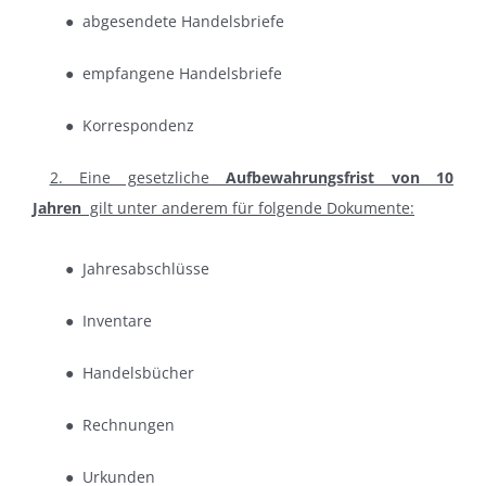
● abgesendete Handelsbriefe
● empfangene Handelsbriefe
● Korrespondenz
2. Eine gesetzliche
Aufbewahrungsfrist von
10
Jahren
gilt unter anderem für folgende Dokumente:
● Jahresabschlüsse
● Inventare
● Handelsbücher
● Rechnungen
● Urkunden