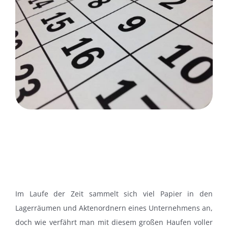
Im Laufe der Zeit sammelt sich viel Papier in den
Lagerräumen und Aktenordnern eines Unternehmens an,
doch wie verfährt man mit diesem großen Haufen voller