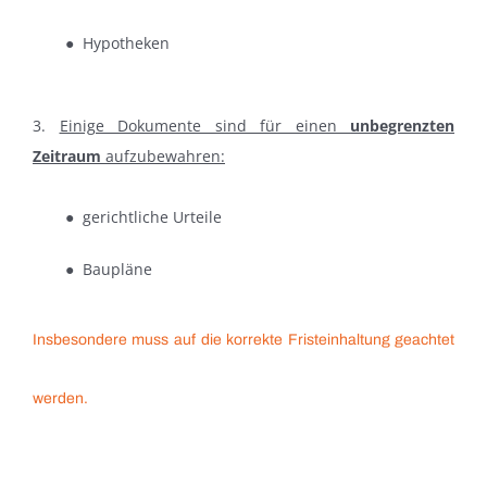
● Hypotheken
3.
Einige Dokumente sind für einen
unbegrenzten
Zeitraum
aufzubewahren:
● gerichtliche Urteile
● Baupläne
Insbesondere muss auf die korrekte Fristeinhaltung geachtet
werden.