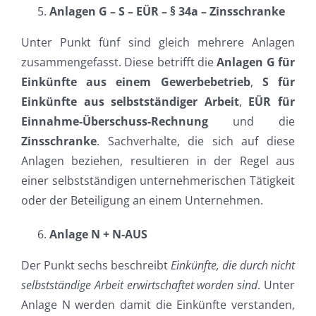
Anlagen G – S – EÜR – § 34a – Zinsschranke
Unter Punkt fünf sind gleich mehrere Anlagen
zusammengefasst. Diese betrifft die
Anlagen G für
Einkünfte aus einem Gewerbebetrieb
,
S für
Einkünfte aus selbstständiger Arbeit
,
EÜR für
Einnahme-Überschuss-Rechnung
und die
Zinsschranke
. Sachverhalte, die sich auf diese
Anlagen beziehen, resultieren in der Regel aus
einer selbstständigen unternehmerischen Tätigkeit
oder der Beteiligung an einem Unternehmen.
Anlage N + N-AUS
Der Punkt sechs beschreibt
Einkünfte, die durch nicht
selbstständige Arbeit erwirtschaftet worden sind
. Unter
Anlage N werden damit die Einkünfte verstanden,