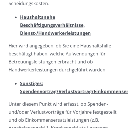
Scheidungskosten.
Haushaltsnahe
Beschäftigungsverhältnisse,
Dienst-/Handwerkerleistungen
Hier wird angegeben, ob Sie eine Haushaltshilfe
beschäftigt haben, welche Aufwendungen für
Betreuungsleistungen erbracht und ob
Handwerkerleistungen durchgeführt wurden.
Sonstiges:
Spendenvortrag/Verlustvortrag/Einkommenser
Unter diesem Punkt wird erfasst, ob Spenden-
und/oder Verlustvorträge für Vorjahre festgestellt
und ob Einkommensersatzleistungen (z.B.
Arbeitslosengeld 1, Krankengeld etc.) bezogen