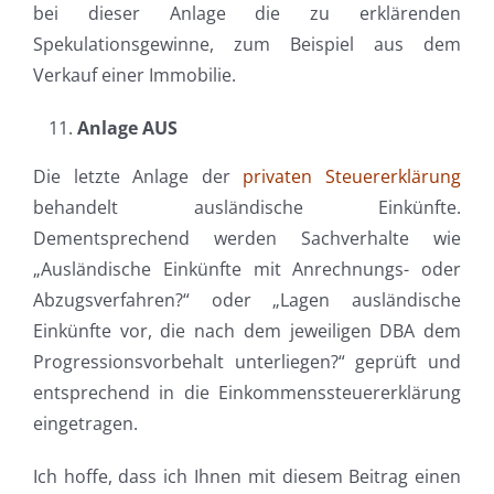
bei dieser Anlage die zu erklärenden
Spekulationsgewinne, zum Beispiel aus dem
Verkauf einer Immobilie.
Anlage AUS
Die letzte Anlage der
privaten Steuererklärung
behandelt ausländische Einkünfte.
Dementsprechend werden Sachverhalte wie
„Ausländische Einkünfte mit Anrechnungs- oder
Abzugsverfahren?“ oder „Lagen ausländische
Einkünfte vor, die nach dem jeweiligen DBA dem
Progressionsvorbehalt unterliegen?“ geprüft und
entsprechend in die Einkommenssteuererklärung
eingetragen.
Ich hoffe, dass ich Ihnen mit diesem Beitrag einen