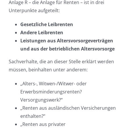
Anlage R – die Anlage für Renten – ist in drei
Unterpunkte aufgeteilt:
Gesetzliche Leibrenten
Andere Leibrenten
Leistungen aus Altersvorsorgeverträgen
und aus der betrieblichen Altersvorsorge
Sachverhalte, die an dieser Stelle erklärt werden
müssen, beinhalten unter anderem:
„Alters-, Witwen-/Witwer- oder
Erwerbsminderungsrenten?
Versorgungswerk?“
„Renten aus ausländischen Versicherungen
enthalten?“
„Renten aus privater