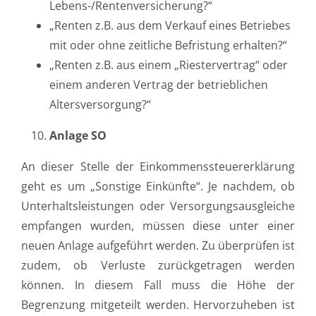
Lebens-/Rentenversicherung?“
„Renten z.B. aus dem Verkauf eines Betriebes
mit oder ohne zeitliche Befristung erhalten?“
„Renten z.B. aus einem „Riestervertrag“ oder
einem anderen Vertrag der betrieblichen
Altersversorgung?“
Anlage SO
An dieser Stelle der Einkommenssteuererklärung
geht es um „Sonstige Einkünfte“. Je nachdem, ob
Unterhaltsleistungen oder Versorgungsausgleiche
empfangen wurden, müssen diese unter einer
neuen Anlage aufgeführt werden. Zu überprüfen ist
zudem, ob Verluste zurückgetragen werden
können. In diesem Fall muss die Höhe der
Begrenzung mitgeteilt werden. Hervorzuheben ist