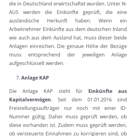
die in Deutschland erwirtschaftet wurden. Unter N-
AUS werden die Einkünfte geprüft, die eine
ausländische Herkunft haben. Wenn ein
Arbeitnehmer Einkünfte aus dem deutschen Inland
wie auch aus dem Ausland hat, muss dieser beide
Anlagen einreichen. Die genaue Höhe der Bezüge
muss entsprechend der jeweiligen Anlage
aufgeschlüsselt werden.
Anlage KAP
Die Anlage KAP steht für
Einkünfte aus
Kapitalvermögen
. Seit dem 01.01.2016 sind
Freistellungsaufträger nur noch mit einer ID-
Nummer gültig. Daher muss geprüft werden, ob
diese vorhanden ist. Zudem muss geprüft werden,
ob versteuerte Einnahmen zu korrigieren sind, ob