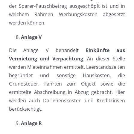
der Sparer-Pauschbetrag ausgeschöpft ist und in
welchem Rahmen Werbungskosten abgesetzt
werden können.
Anlage V
Die Anlage V behandelt
Einkünfte aus
Vermietung und Verpachtung
. An dieser Stelle
werden Mieteinnahmen ermittelt, Leerstandszeiten
begründet und sonstige Hauskosten, die
Grundsteuer, Fahrten zum Objekt sowie die
ermittelte Abschreibung in Abzug gebracht. Hier
werden auch Darlehenskosten und Kreditzinsen
berücksichtigt.
Anlage R