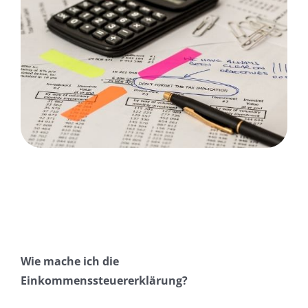
Wie mache ich die
Einkommenssteuererklärung?