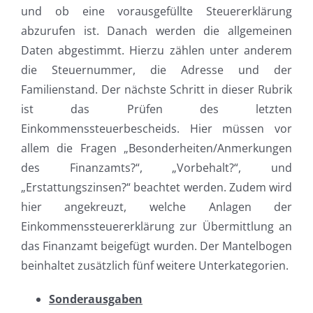
und ob eine vorausgefüllte Steuererklärung
abzurufen ist. Danach werden die allgemeinen
Daten abgestimmt. Hierzu zählen unter anderem
die Steuernummer, die Adresse und der
Familienstand. Der nächste Schritt in dieser Rubrik
ist das Prüfen des letzten
Einkommenssteuerbescheids. Hier müssen vor
allem die Fragen „Besonderheiten/Anmerkungen
des Finanzamts?“, „Vorbehalt?“, und
„Erstattungszinsen?“ beachtet werden. Zudem wird
hier angekreuzt, welche Anlagen der
Einkommenssteuererklärung zur Übermittlung an
das Finanzamt beigefügt wurden. Der Mantelbogen
beinhaltet zusätzlich fünf weitere Unterkategorien.
Sonderausgaben