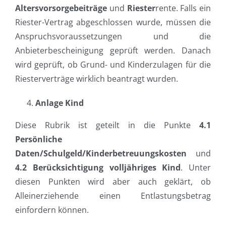
Altersvorsorgebeiträge
und
Riester
rente. Falls ein
Riester-Vertrag abgeschlossen wurde, müssen die
Anspruchsvoraussetzungen und die
Anbieterbescheinigung geprüft werden. Danach
wird geprüft, ob Grund- und Kinderzulagen für die
Riesterverträge wirklich beantragt wurden.
Anlage Kind
Diese Rubrik ist geteilt in die Punkte
4.1
Persönliche
Daten/Schulgeld/Kinderbetreuungskosten
und
4.2 Berücksichtigung volljähriges Kind
. Unter
diesen Punkten wird aber auch geklärt, ob
Alleinerziehende einen Entlastungsbetrag
einfordern können.