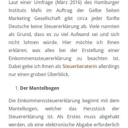
Laut einer Umfrage (März 2016) des Hamburger
Instituts Mafo im Auftrag der Gelbe Seiten
Marketing Gesellschaft gibt circa jeder fünfte
Deutsche keine Steuererklärung ab. Viele nannten
als Grund, dass es zu viel Aufwand sei und sich
nicht lohnen würde. Hier möchte ich Ihnen
erklären, was alles bei der Erstellung einer
Einkommenssteuererklärung zu beachten ist.
Dabei gebe ich Ihnen als
Steuerberaterin
allerdings
nur einen groben Überblick.
Der Mantelbogen
Die Einkommenssteuererklärung beginnt mit dem
Mantelbogen, welcher das Herzstück der
Steuererklärung ist. Als Erstes muss abgehakt
werden, ob eine elektronische Abgabe erforderlich