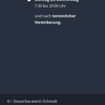
7:30 bis 20:00 Uhr
und nach
terminlicher
Vereinbarung.
©
• Steuerberaterin Schmidt