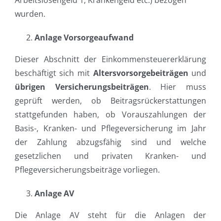
wurden.
Anlage Vorsorgeaufwand
Dieser Abschnitt der Einkommensteuererklärung
beschäftigt sich mit
Altersvorsorgebeiträgen
und
übrigen Versicherungsbeiträgen
. Hier muss
geprüft werden, ob Beitragsrückerstattungen
stattgefunden haben, ob Vorauszahlungen der
Basis-, Kranken- und Pflegeversicherung im Jahr
der Zahlung abzugsfähig sind und welche
gesetzlichen und privaten Kranken- und
Pflegeversicherungsbeiträge vorliegen.
Anlage AV
Die Anlage AV steht für die Anlagen der