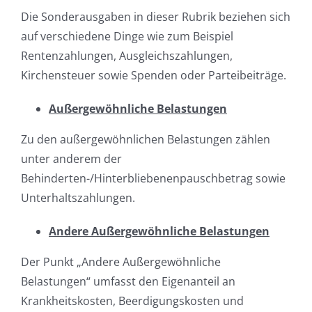
Die Sonderausgaben in dieser Rubrik beziehen sich
auf verschiedene Dinge wie zum Beispiel
Rentenzahlungen, Ausgleichszahlungen,
Kirchensteuer sowie Spenden oder Parteibeiträge.
Außergewöhnliche Belastungen
Zu den außergewöhnlichen Belastungen zählen
unter anderem der
Behinderten-/Hinterbliebenenpauschbetrag sowie
Unterhaltszahlungen.
Andere Außergewöhnliche Belastungen
Der Punkt „Andere Außergewöhnliche
Belastungen“ umfasst den Eigenanteil an
Krankheitskosten, Beerdigungskosten und