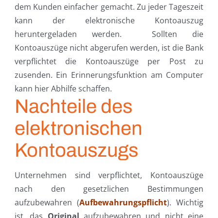
dem Kunden einfacher gemacht. Zu jeder Tageszeit
kann der elektronische Kontoauszug
heruntergeladen werden. Sollten die
Kontoauszüge nicht abgerufen werden, ist die Bank
verpflichtet die Kontoauszüge per Post zu
zusenden. Ein Erinnerungsfunktion am Computer
kann hier Abhilfe schaffen.
Nachteile des
elektronischen
Kontoauszugs
Unternehmen sind verpflichtet, Kontoauszüge
nach den gesetzlichen Bestimmungen
aufzubewahren (
Aufbewahrungspflicht
). Wichtig
ist, das
Original
aufzubewahren und nicht eine