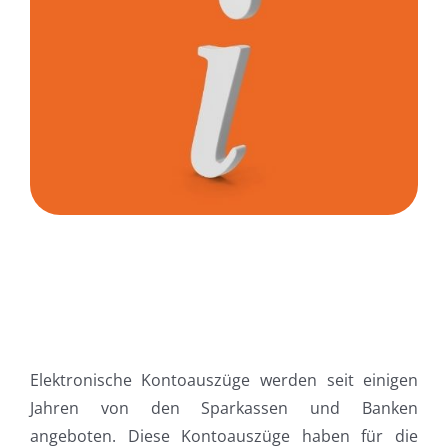
Elektronische Kontoauszüge werden seit einigen
Jahren von den Sparkassen und Banken
angeboten. Diese Kontoauszüge haben für die