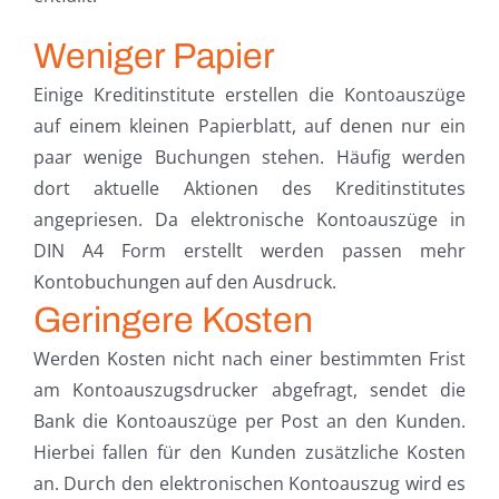
Weniger Papier
Einige Kreditinstitute erstellen die Kontoauszüge
auf einem kleinen Papierblatt, auf denen nur ein
paar wenige Buchungen stehen. Häufig werden
dort aktuelle Aktionen des Kreditinstitutes
angepriesen. Da elektronische Kontoauszüge in
DIN A4 Form erstellt werden passen mehr
Kontobuchungen auf den Ausdruck.
Geringere Kosten
Werden Kosten nicht nach einer bestimmten Frist
am Kontoauszugsdrucker abgefragt, sendet die
Bank die Kontoauszüge per Post an den Kunden.
Hierbei fallen für den Kunden zusätzliche Kosten
an. Durch den elektronischen Kontoauszug wird es