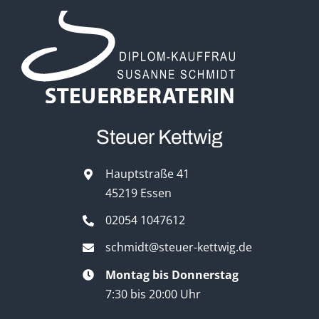
Steuer Kettwig
Hauptstraße 41
45219 Essen
02054 1047612
schmidt@steuer-kettwig.de
Montag bis Donnerstag
7:30 bis 20:00 Uhr