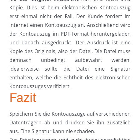
Kopie. Dies ist beim elektronischen Kontoauszug
erst einmal nicht der Fall. Der Kunde fordert im
Internet einen Kontoauszug an. Anschließend wird
der Kontoauszug im PDF-Format heruntergeladen
und danach ausgedruckt. Der Ausdruck ist eine
Kopie des Originals, also der Datei. Die Datei muss
demnach unbedingt aufbewahrt werden.
Idealerweise sollte die Datei eine Signatur
enthalten, welche die Echtheit des elektronischen
Kontoauszuges verifiziert.
Fazit
Speichern Sie die Kontoauszüge auf verschiedenen
Datenträgern ab und drucken Sie ihn zusätzlich
aus. Eine Signatur kann nie schaden.
Für Privatpersonen und nicht buchungspflichtige