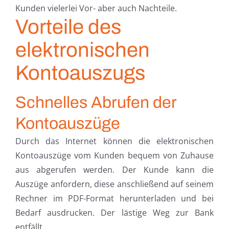
Kunden vielerlei Vor- aber auch Nachteile.
Vorteile des
elektronischen
Kontoauszugs
Schnelles Abrufen der
Kontoauszüge
Durch das Internet können die elektronischen
Kontoauszüge vom Kunden bequem von Zuhause
aus abgerufen werden. Der Kunde kann die
Auszüge anfordern, diese anschließend auf seinem
Rechner im PDF-Format herunterladen und bei
Bedarf ausdrucken. Der lästige Weg zur Bank
entfällt.