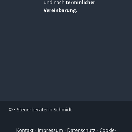
und nach
terminlicher
Vereinbarung.
©
• Steuerberaterin Schmidt
Kontakt
•
Impressum
•
Datenschutz
•
Cookie-