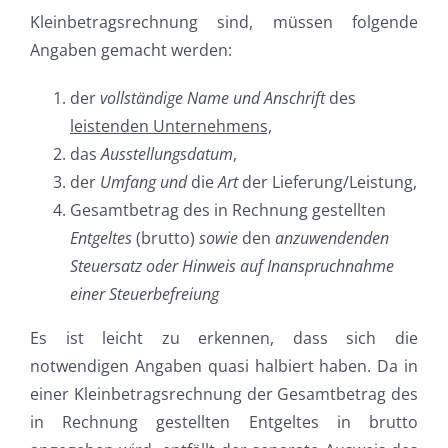
Kleinbetragsrechnung sind, müssen folgende
Angaben gemacht werden:
der
vollständige Name und Anschrift
des
leistenden Unternehmens,
das
Ausstellungsdatum
,
der
Umfang und
die
Art
der Lieferung/Leistung,
Gesamtbetrag des in Rechnung gestellten
Entgeltes
(brutto)
sowie
den
anzuwendenden
Steuersatz oder Hinweis auf Inanspruchnahme
einer Steuerbefreiung
Es ist leicht zu erkennen, dass sich die
notwendigen Angaben quasi halbiert haben. Da in
einer Kleinbetragsrechnung der Gesamtbetrag des
in Rechnung gestellten Entgeltes in brutto