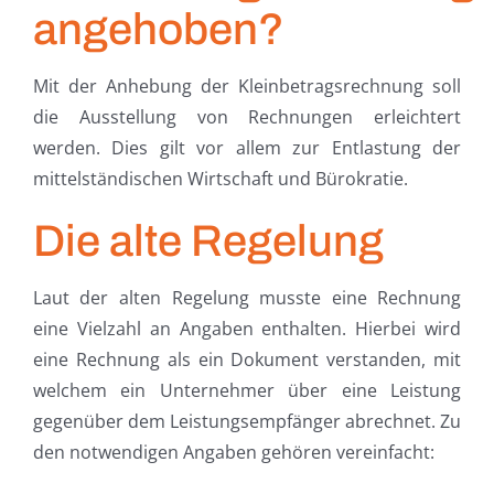
angehoben?
Mit der Anhebung der Kleinbetragsrechnung soll
die Ausstellung von Rechnungen erleichtert
werden. Dies gilt vor allem zur Entlastung der
mittelständischen Wirtschaft und Bürokratie.
Die alte Regelung
Laut der alten Regelung musste eine Rechnung
eine Vielzahl an Angaben enthalten. Hierbei wird
eine Rechnung als ein Dokument verstanden, mit
welchem ein Unternehmer über eine Leistung
gegenüber dem Leistungsempfänger abrechnet. Zu
den notwendigen Angaben gehören vereinfacht: