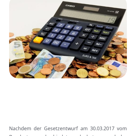
Nachdem der Gesetzentwurf am 30.03.2017 vom