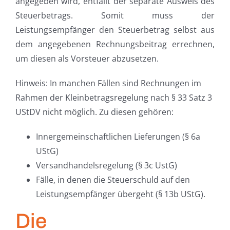
angegeben wird, entfällt der separate Ausweis des
Steuerbetrags. Somit muss der
Leistungsempfänger den Steuerbetrag selbst aus
dem angegebenen Rechnungsbeitrag errechnen,
um diesen als Vorsteuer abzusetzen.
Hinweis: In manchen Fällen sind Rechnungen im
Rahmen der Kleinbetragsregelung nach § 33 Satz 3
UStDV nicht möglich. Zu diesen gehören:
Innergemeinschaftlichen Lieferungen (§ 6a
UStG)
Versandhandelsregelung (§ 3c UstG)
Fälle, in denen die Steuerschuld auf den
Leistungsempfänger übergeht (§ 13b UStG).
Die