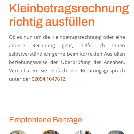
Kleinbetragsrechnung
richtig ausfüllen
Ob es nun um die Kleinbetragsrechnung oder eine
andere Rechnung geht, helfe ich Ihnen
selbstverständlich gerne beim korrekten Ausfüllen
beziehungsweise der Überprüfung der Angaben.
Vereinbaren Sie einfach ein Beratungsgespräch
unter der
02054 1047612
.
Empfohlene Beiträge