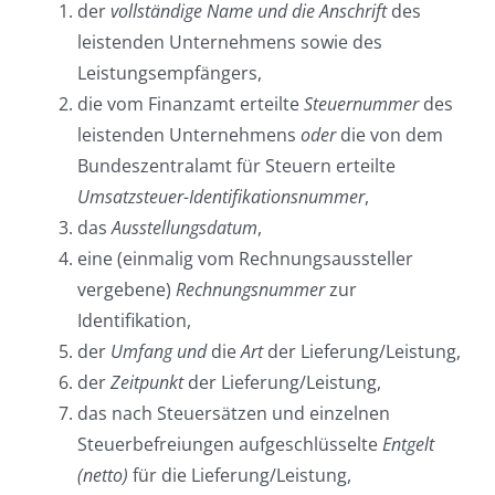
der
vollständige Name und die Anschrift
des
leistenden Unternehmens sowie des
Leistungsempfängers,
die vom Finanzamt erteilte
Steuernummer
des
leistenden Unternehmens
oder
die von dem
Bundeszentralamt für Steuern erteilte
Umsatzsteuer-Identifikationsnummer
,
das
Ausstellungsdatum
,
eine (einmalig vom Rechnungsaussteller
vergebene)
Rechnungsnummer
zur
Identifikation,
der
Umfang und
die
Art
der Lieferung/Leistung,
der
Zeitpunkt
der Lieferung/Leistung,
das nach Steuersätzen und einzelnen
Steuerbefreiungen aufgeschlüsselte
Entgelt
(netto)
für die Lieferung/Leistung,