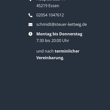
45219 Essen
02054 1047612
schmidt@steuer-kettwig.de
Montag bis Donnerstag
7:30 bis 20:00 Uhr
und nach
terminlicher
Vereinbarung.