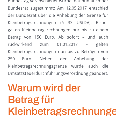
Bundestag verabschiedet wurde, hat nun auch der
Bundesrat zugestimmt: Am 12.05.2017 entschied
der Bundesrat über die Anhebung der Grenze für
Kleinbetragsrechnungen (§ 33 UStDV). Bisher
galten Kleinbetragsrechnungen nur bis zu einem
Betrag von 150 Euro. Ab sofort – und auch
rückwirkend zum 01.01.2017 – gelten
Kleinbetragsrechnungen nun bis zu Beträgen von
250 Euro. Neben der Anhebung der
Kleinbetragsrechnungsgrenze wurde auch die
Umsatzsteuerdurchführungsverordnung geändert.
Warum wird der
Betrag für
Kleinbetragsrechnung