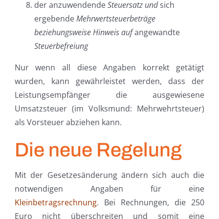
der anzuwendende
Steuersatz
und
sich
ergebende
Mehrwertsteuerbeträge
beziehungsweise
Hinweis auf
angewandte
Steuerbefreiung
Nur wenn all diese Angaben korrekt getätigt
wurden, kann gewährleistet werden, dass der
Leistungsempfänger die ausgewiesene
Umsatzsteuer (im Volksmund: Mehrwehrtsteuer)
als Vorsteuer abziehen kann.
Die neue Regelung
Mit der Gesetzesänderung ändern sich auch die
notwendigen Angaben für eine
Kleinbetragsrechnung
. Bei Rechnungen, die 250
Euro nicht überschreiten und somit eine