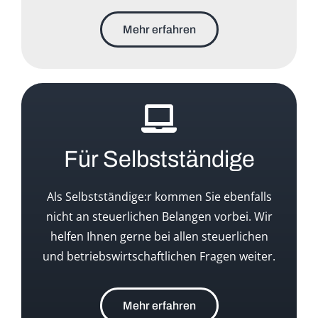
Mehr erfahren
Für Selbstständige
Als Selbstständige:r kommen Sie ebenfalls
nicht an steuerlichen Belangen vorbei. Wir
helfen Ihnen gerne bei allen steuerlichen
und betriebswirtschaftlichen Fragen weiter.
Mehr erfahren