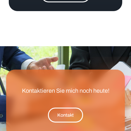
Kontaktieren Sie mich noch heute!
Kontakt