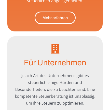
steuerlichen Angelegenheiten.
Mehr erfahren
Für Unternehmen
Je ach Art des Unternehmens gibt es
steuerlich einige Hürden und
Besonderheiten, die zu beachten sind. Eine
kompetente Steuerberatung ist unablässig,
um Ihre Steuern zu optimieren.