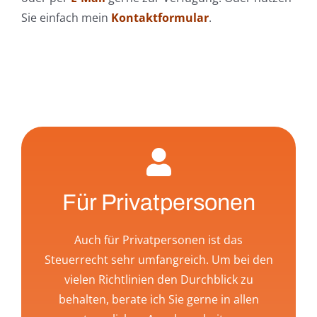
Sie einfach mein
Kontaktformular
.
Für Privatpersonen
Auch für Privatpersonen ist das
Steuerrecht sehr umfangreich. Um bei den
vielen Richtlinien den Durchblick zu
behalten, berate ich Sie gerne in allen