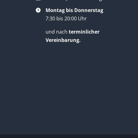
Montag bis Donnerstag
7:30 bis 20:00 Uhr
und nach
terminlicher
Vereinbarung.