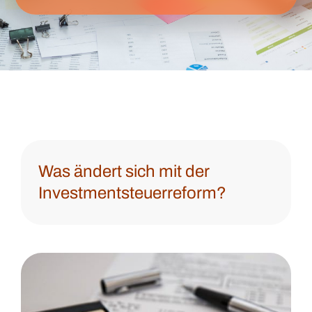
Was ändert sich mit der
Investmentsteuerreform?