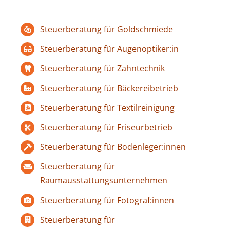
Steuerberatung für Goldschmiede
Steuerberatung für Augenoptiker:in
Steuerberatung für Zahntechnik
Steuerberatung für Bäckereibetrieb
Steuerberatung für Textilreinigung
Steuerberatung für Friseurbetrieb
Steuerberatung für Bodenleger:innen
Steuerberatung für
Raumausstattungsunternehmen
Steuerberatung für Fotograf:innen
Steuerberatung für