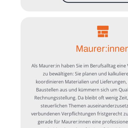
Maurer:inne
Als Maurer:in haben Sie im Berufsalltag eine
zu bewältigen: Sie planen und kalkulie
koordinieren Materialien und Lieferungen,
Baustellen aus und kümmern sich um Qual
Rechnungsstellung. Da bleibt oft wenig Zeit
steuerlichen Themen auseinanderzusetz
verbundenen Verpflichtungen fristgerecht zu
gerade für Maurer:innen eine professione