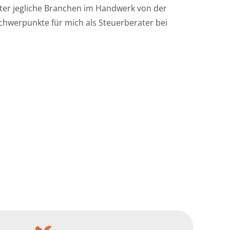
ter jegliche Branchen im Handwerk von der
schwerpunkte für mich als Steuerberater bei