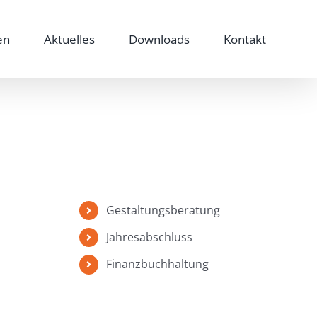
en
Aktuelles
Downloads
Kontakt
Gestaltungsberatung
Jahresabschluss
Finanzbuchhaltung