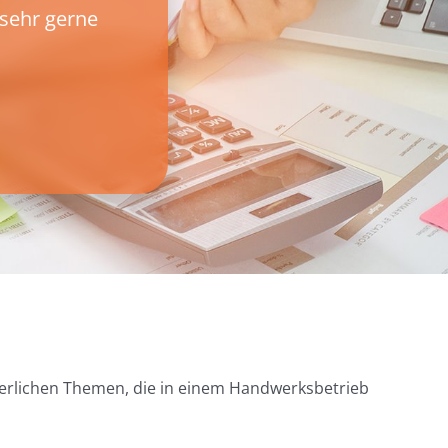
sehr gerne
euerlichen Themen, die in einem Handwerksbetrieb