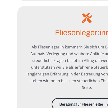
Fliesenleger:in
Als Fliesenleger:in kümmern Sie sich um Ba
Aufmaß, Verlegung und saubere Abläufe auf
steuerliche Fragen bleibt im Alltag oft wen
unterstützen wir Sie als erfahrene Steuerb
langjährigen Erfahrung in der Betreuung v
stehen wir Ihnen bei allen steuerlichen Th
Seite.
Beratung für Fliesenleger:i