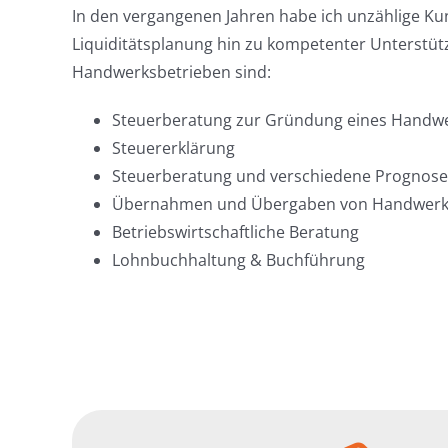
In den vergangenen Jahren habe ich unzählige Ku
Liquiditätsplanung hin zu kompetenter Unterstützu
Handwerksbetrieben sind:
Steuerberatung zur Gründung eines Handwe
Steuererklärung
Steuerberatung und verschiedene Prognosen
Übernahmen und Übergaben von Handwerk
Betriebswirtschaftliche Beratung
Lohnbuchhaltung & Buchführung