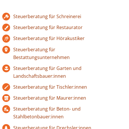
Steuerberatung für Schreinerei
Steuerberatung für Restaurator
Steuerberatung für Hörakustiker
Steuerberatung für
Bestattungsunternehmen
Steuerberatung für Garten und
Landschaftsbauer:innen
Steuerberatung für Tischler:innen
Steuerberatung für Maurer:innen
Steuerberatung für Beton- und
Stahlbetonbauer:innen
Steuerberatung für Drechsler:innen