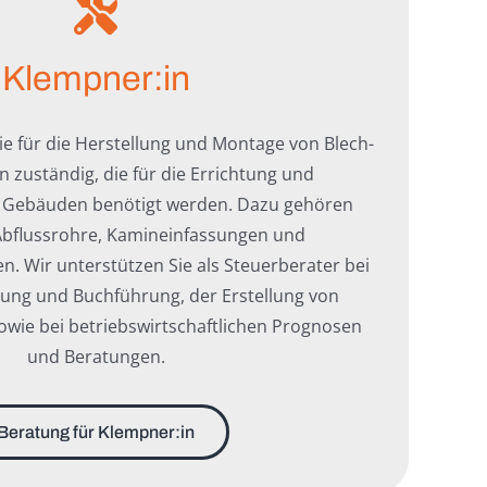
Klempner:in
Sie für die Herstellung und Montage von Blech-
n zuständig, die für die Errichtung und
n Gebäuden benötigt werden. Dazu gehören
Abflussrohre, Kamineinfassungen und
. Wir unterstützen Sie als Steuerberater bei
ung und Buchführung, der Erstellung von
owie bei betriebswirtschaftlichen Prognosen
und Beratungen.
Beratung für Klempner:in