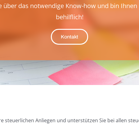
ge über das notwendige Know-how und bin Ihnen 
behilflich!
Kontakt
e steuerlichen Anliegen und unterstützen Sie bei allen st