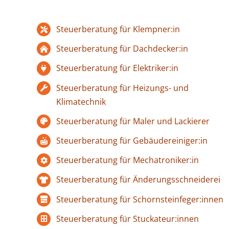
Steuerberatung für Klempner:in
Steuerberatung für Dachdecker:in
Steuerberatung für Elektriker:in
Steuerberatung für Heizungs- und
Klimatechnik
Steuerberatung für Maler und Lackierer
Steuerberatung für Gebäudereiniger:in
Steuerberatung für Mechatroniker:in
Steuerberatung für Änderungsschneiderei
Steuerberatung für Schornsteinfeger:innen
Steuerberatung für Stuckateur:innen