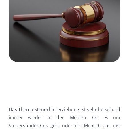
Das Thema Steuerhinterziehung ist sehr heikel und
immer wieder in den Medien. Ob es um
Steuersünder-Cds geht oder ein Mensch aus der