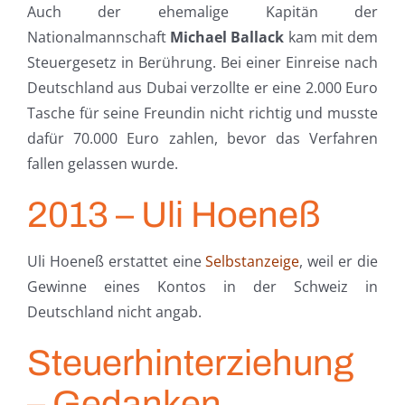
Auch der ehemalige Kapitän der
Nationalmannschaft
Michael Ballack
kam mit dem
Steuergesetz in Berührung. Bei einer Einreise nach
Deutschland aus Dubai verzollte er eine 2.000 Euro
Tasche für seine Freundin nicht richtig und musste
dafür 70.000 Euro zahlen, bevor das Verfahren
fallen gelassen wurde.
2013 – Uli Hoeneß
Uli Hoeneß erstattet eine
Selbstanzeige
, weil er die
Gewinne eines Kontos in der Schweiz in
Deutschland nicht angab.
Steuerhinterziehung
– Gedanken