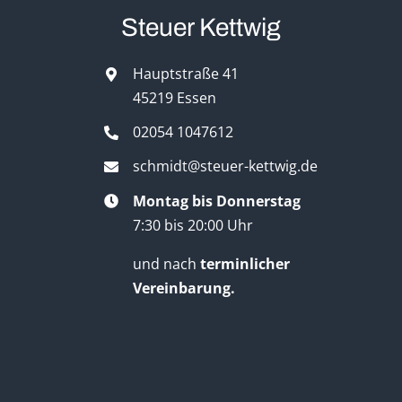
Steuer Kettwig
Hauptstraße 41
45219 Essen
02054 1047612
schmidt@steuer-kettwig.de
Montag bis Donnerstag
7:30 bis 20:00 Uhr
und nach
terminlicher
Vereinbarung.