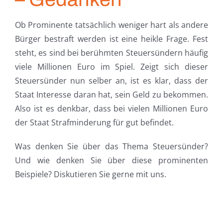
Ob Prominente tatsächlich weniger hart als andere
Bürger bestraft werden ist eine heikle Frage. Fest
steht, es sind bei berühmten Steuersündern häufig
viele Millionen Euro im Spiel. Zeigt sich dieser
Steuersünder nun selber an, ist es klar, dass der
Staat Interesse daran hat, sein Geld zu bekommen.
Also ist es denkbar, dass bei vielen Millionen Euro
der Staat Strafminderung für gut befindet.
Was denken Sie über das Thema Steuersünder?
Und wie denken Sie über diese prominenten
Beispiele? Diskutieren Sie gerne mit uns.