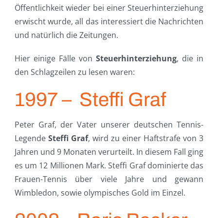
Öffentlichkeit wieder bei einer Steuerhinterziehung
erwischt wurde, all das interessiert die Nachrichten
und natürlich die Zeitungen.
Hier einige Fälle von
Steuerhinterziehung
, die in
den Schlagzeilen zu lesen waren:
1997 – Steffi Graf
Peter Graf, der Vater unserer deutschen Tennis-
Legende
Steffi Graf
, wird zu einer Haftstrafe von 3
Jahren und 9 Monaten verurteilt. In diesem Fall ging
es um 12 Millionen Mark. Steffi Graf dominierte das
Frauen-Tennis über viele Jahre und gewann
Wimbledon, sowie olympisches Gold im Einzel.