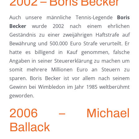
2002 – Boris Becker
Auch unsere männliche Tennis-Legende
Boris
Becker
wurde 2002 nach einem ehrlichen
Geständnis zu einer zweijährigen Haftstrafe auf
Bewährung und 500.000 Euro Strafe verurteilt. Er
hatte es billigend in Kauf genommen, falsche
Angaben in seiner Steuererklärung zu machen um
somit mehrere Millionen Euro an Steuern zu
sparen. Boris Becker ist vor allem nach seinem
Gewinn bei Wimbledon im Jahr 1985 weltberühmt
geworden.
2006 – Michael
Ballack