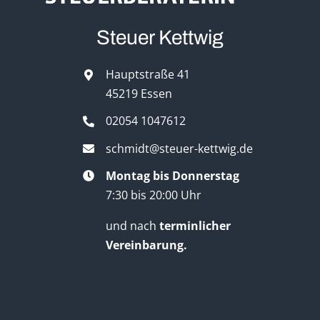
Steuer Kettwig
Hauptstraße 41
45219 Essen
02054 1047612
schmidt@steuer-kettwig.de
Montag bis Donnerstag
7:30 bis 20:00 Uhr
und nach
terminlicher
Vereinbarung.