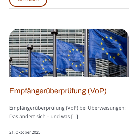
Empfängerüberprüfung (VoP)
Empfängerüberprüfung (VoP) bei Überweisungen:
Das ändert sich – und was [...]
21. Oktober 2025