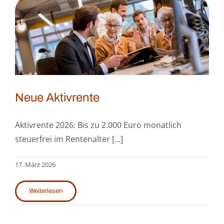
Neue Aktivrente
Aktivrente 2026: Bis zu 2.000 Euro monatlich
steuerfrei im Rentenalter [...]
17. März 2026
Weiterlesen