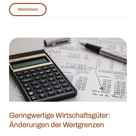
Weiterlesen
Geringwertige Wirtschaftsgüter:
Änderungen der Wertgrenzen