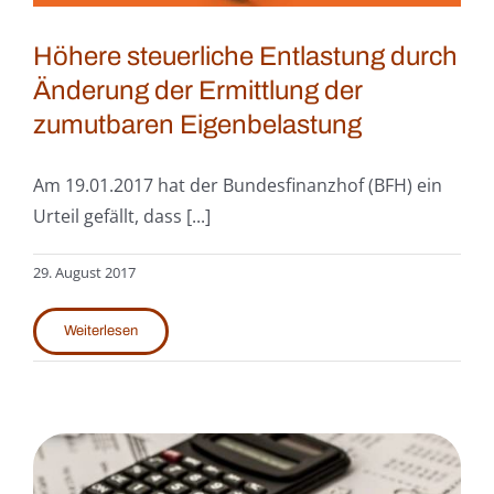
Höhere steuerliche Entlastung durch
Änderung der Ermittlung der
zumutbaren Eigenbelastung
Am 19.01.2017 hat der Bundesfinanzhof (BFH) ein
Urteil gefällt, dass [...]
29. August 2017
Weiterlesen