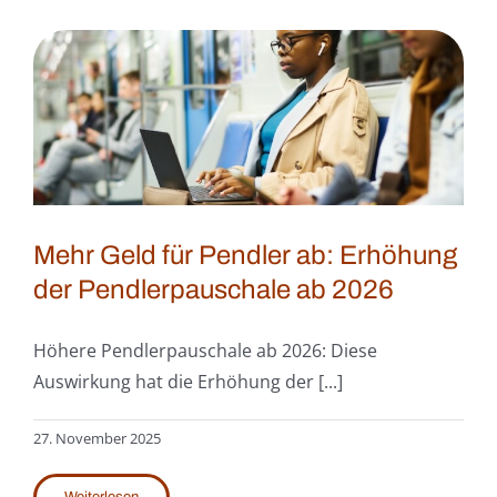
Mehr Geld für Pendler ab: Erhöhung
der Pendlerpauschale ab 2026
Höhere Pendlerpauschale ab 2026: Diese
Auswirkung hat die Erhöhung der [...]
27. November 2025
Weiterlesen