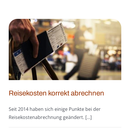
Reisekosten korrekt abrechnen
Seit 2014 haben sich einige Punkte bei der
Reisekostenabrechnung geändert. [...]