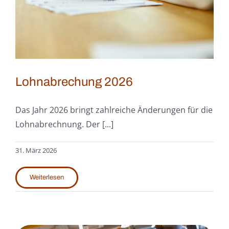
Lohnabrechung 2026
Das Jahr 2026 bringt zahlreiche Änderungen für die
Lohnabrechnung. Der [...]
31. März 2026
Weiterlesen