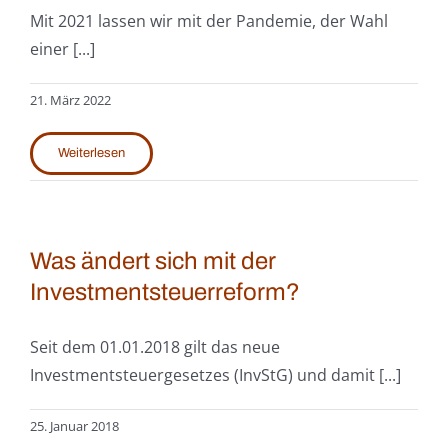
Mit 2021 lassen wir mit der Pandemie, der Wahl
einer [...]
21. März 2022
Weiterlesen
Was ändert sich mit der
Investmentsteuerreform?
Seit dem 01.01.2018 gilt das neue
Investmentsteuergesetzes (InvStG) und damit [...]
25. Januar 2018