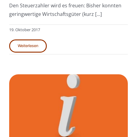
Den Steuerzahler wird es freuen: Bisher konnten
geringwertige Wirtschaftsgüter (kurz [...]
19. Oktober 2017
Weiterlesen