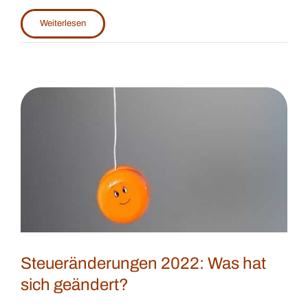
Weiterlesen
Steueränderungen 2022: Was hat
sich geändert?