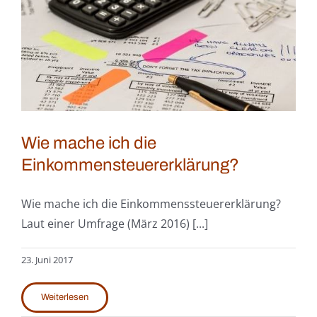
Wie mache ich die
Einkommensteuererklärung?
Wie mache ich die Einkommenssteuererklärung?
Laut einer Umfrage (März 2016) [...]
23. Juni 2017
Weiterlesen